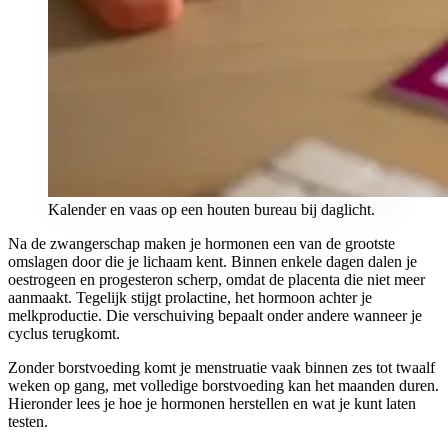
Kalender en vaas op een houten bureau bij daglicht.
Na de zwangerschap maken je hormonen een van de grootste
omslagen door die je lichaam kent. Binnen enkele dagen dalen je
oestrogeen en progesteron scherp, omdat de placenta die niet meer
aanmaakt. Tegelijk stijgt prolactine, het hormoon achter je
melkproductie. Die verschuiving bepaalt onder andere wanneer je
cyclus terugkomt.
Zonder borstvoeding komt je menstruatie vaak binnen zes tot twaalf
weken op gang, met volledige borstvoeding kan het maanden duren.
Hieronder lees je hoe je hormonen herstellen en wat je kunt laten
testen.