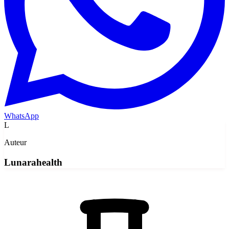
WhatsApp
L
Auteur
Lunarahealth