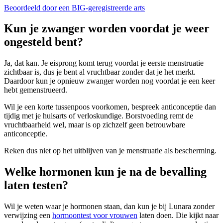
Beoordeeld door een BIG-geregistreerde arts
Kun je zwanger worden voordat je weer
ongesteld bent?
Ja, dat kan. Je eisprong komt terug voordat je eerste menstruatie
zichtbaar is, dus je bent al vruchtbaar zonder dat je het merkt.
Daardoor kun je opnieuw zwanger worden nog voordat je een keer
hebt gemenstrueerd.
Wil je een korte tussenpoos voorkomen, bespreek anticonceptie dan
tijdig met je huisarts of verloskundige. Borstvoeding remt de
vruchtbaarheid wel, maar is op zichzelf geen betrouwbare
anticonceptie.
Reken dus niet op het uitblijven van je menstruatie als bescherming.
Welke hormonen kun je na de bevalling
laten testen?
Wil je weten waar je hormonen staan, dan kun je bij Lunara zonder
verwijzing een
hormoontest voor vrouwen
laten doen. Die kijkt naar