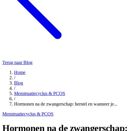
Terug naar Blog
Home
/
Blog
/
Menstruatiecyclus & PCOS
/
Hormonen na de zwangerschap: herstel en wanneer je...
Menstruatiecyclus & PCOS
Hormonen na de zwangerschap: