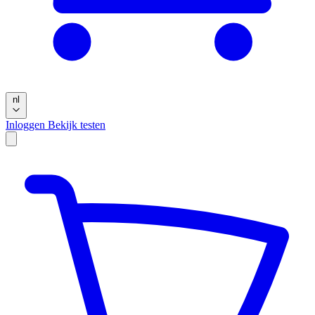
nl
Inloggen
Bekijk testen