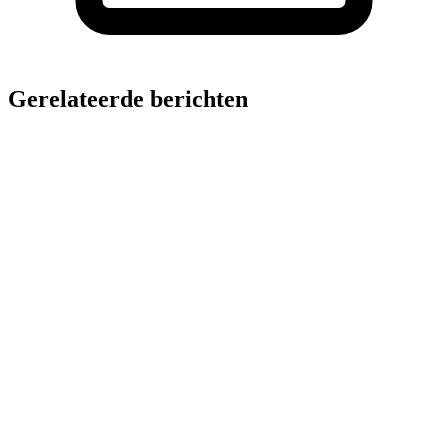
Gerelateerde berichten