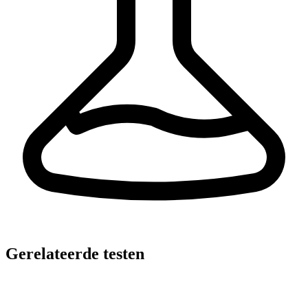
Gerelateerde testen