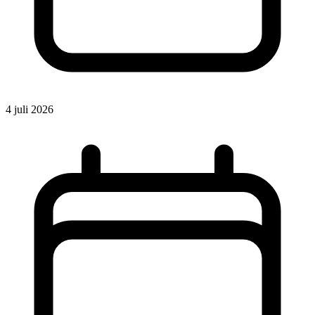
4 juli 2026