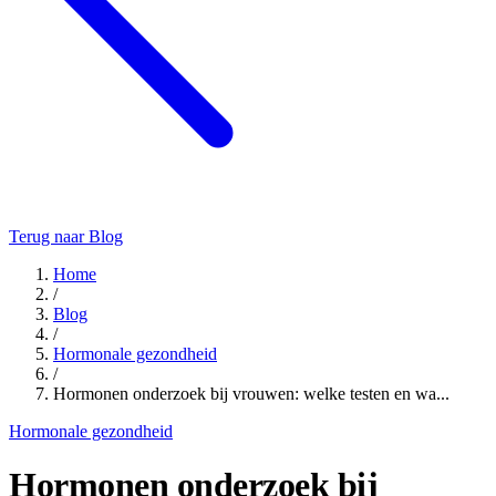
Terug naar Blog
Home
/
Blog
/
Hormonale gezondheid
/
Hormonen onderzoek bij vrouwen: welke testen en wa...
Hormonale gezondheid
Hormonen onderzoek bij