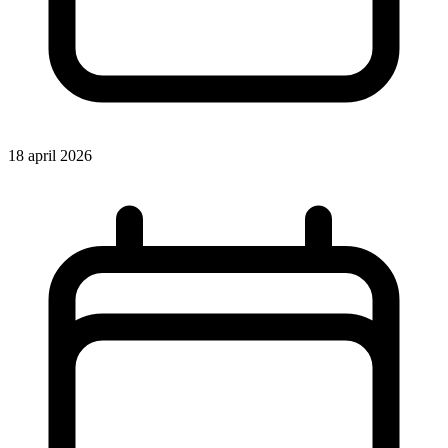
18 april 2026