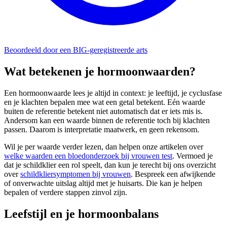
Beoordeeld door een BIG-geregistreerde arts
Wat betekenen je hormoonwaarden?
Een hormoonwaarde lees je altijd in context: je leeftijd, je cyclusfase
en je klachten bepalen mee wat een getal betekent. Eén waarde
buiten de referentie betekent niet automatisch dat er iets mis is.
Andersom kan een waarde binnen de referentie toch bij klachten
passen. Daarom is interpretatie maatwerk, en geen rekensom.
Wil je per waarde verder lezen, dan helpen onze artikelen over
welke waarden een bloedonderzoek bij vrouwen test
. Vermoed je
dat je schildklier een rol speelt, dan kun je terecht bij ons overzicht
over
schildkliersymptomen bij vrouwen
. Bespreek een afwijkende
of onverwachte uitslag altijd met je huisarts. Die kan je helpen
bepalen of verdere stappen zinvol zijn.
Leefstijl en je hormoonbalans