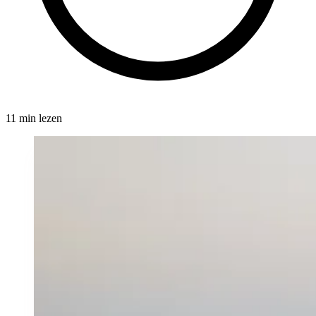
11 min lezen