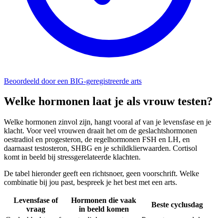
Beoordeeld door een BIG-geregistreerde arts
Welke hormonen laat je als vrouw testen?
Welke hormonen zinvol zijn, hangt vooral af van je levensfase en je
klacht. Voor veel vrouwen draait het om de geslachtshormonen
oestradiol en progesteron, de regelhormonen FSH en LH, en
daarnaast testosteron, SHBG en je schildklierwaarden. Cortisol
komt in beeld bij stressgerelateerde klachten.
De tabel hieronder geeft een richtsnoer, geen voorschrift. Welke
combinatie bij jou past, bespreek je het best met een arts.
Levensfase of
Hormonen die vaak
Beste cyclusdag
vraag
in beeld komen