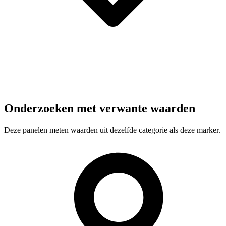
Onderzoeken met verwante waarden
Deze panelen meten waarden uit dezelfde categorie als deze marker.