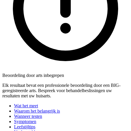
Beoordeling door arts inbegrepen
Elk resultaat bevat een professionele beoordeling door een BIG-
geregistreerde arts. Bespreek voor behandelbeslissingen uw
resultaten met uw huisarts.
Wat het meet
Waarom het belangrijk is
Wanneer testen
Symptomen
Leefstijltips