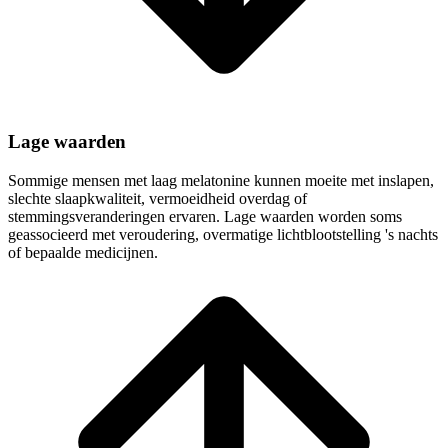
Lage waarden
Sommige mensen met laag melatonine kunnen moeite met inslapen,
slechte slaapkwaliteit, vermoeidheid overdag of
stemmingsveranderingen ervaren. Lage waarden worden soms
geassocieerd met veroudering, overmatige lichtblootstelling 's nachts
of bepaalde medicijnen.