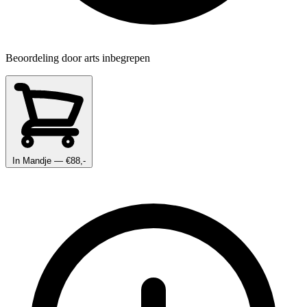
Beoordeling door arts inbegrepen
In Mandje
— €88,-