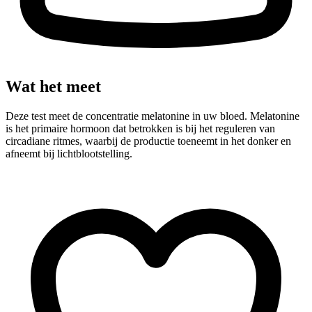
Wat het meet
Deze test meet de concentratie melatonine in uw bloed. Melatonine
is het primaire hormoon dat betrokken is bij het reguleren van
circadiane ritmes, waarbij de productie toeneemt in het donker en
afneemt bij lichtblootstelling.