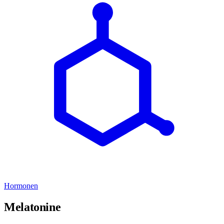
Hormonen
Melatonine