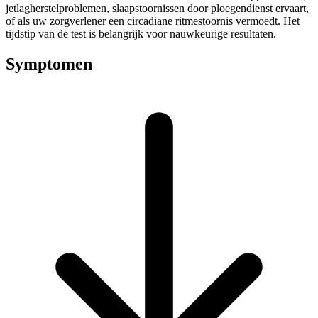
jetlagherstelproblemen, slaapstoornissen door ploegendienst ervaart,
of als uw zorgverlener een circadiane ritmestoornis vermoedt. Het
tijdstip van de test is belangrijk voor nauwkeurige resultaten.
Symptomen