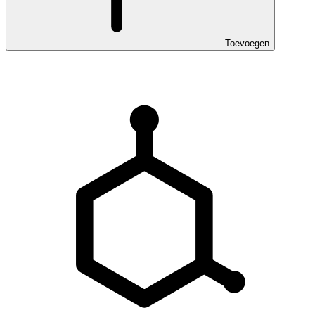
Toevoegen