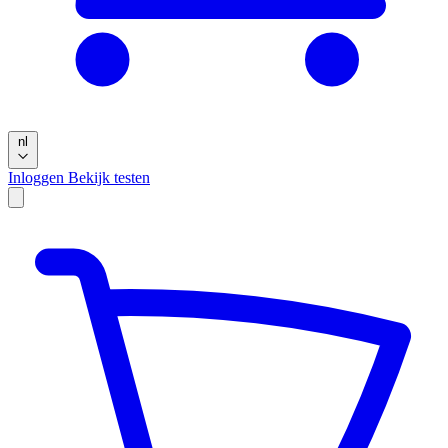
nl
Inloggen
Bekijk testen