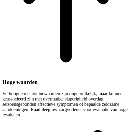
Hoge waarden
Verhoogde melatoninewaarden zijn ongebruikelijk, maar kunnen
geassocieerd zijn met overmatige slaperigheid overdag,
seizoensgebonden affectieve symptomen of bepaalde zeldzame
aandoeningen. Raadpleeg uw zorgverlener voor evaluatie van hoge
resultaten.