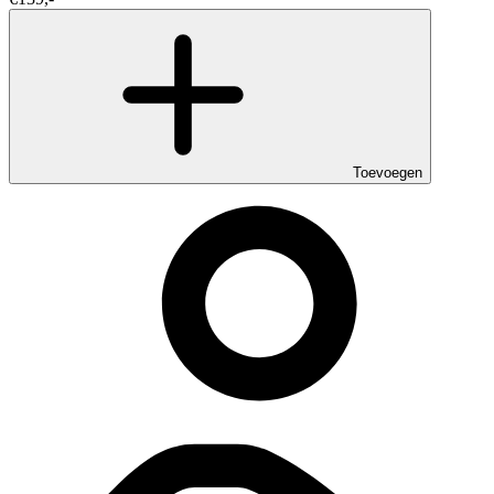
Toevoegen