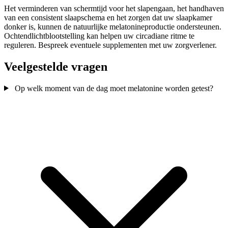
Het verminderen van schermtijd voor het slapengaan, het handhaven
van een consistent slaapschema en het zorgen dat uw slaapkamer
donker is, kunnen de natuurlijke melatonineproductie ondersteunen.
Ochtendlichtblootstelling kan helpen uw circadiane ritme te
reguleren. Bespreek eventuele supplementen met uw zorgverlener.
Veelgestelde vragen
Op welk moment van de dag moet melatonine worden getest?