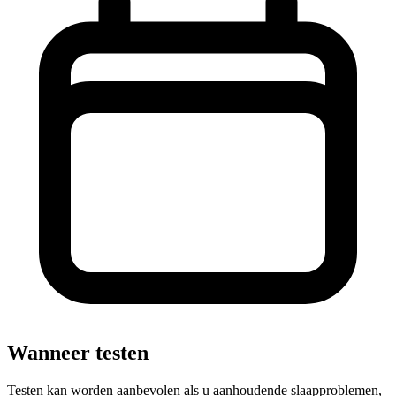
Wanneer testen
Testen kan worden aanbevolen als u aanhoudende slaapproblemen,