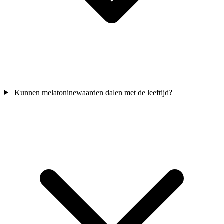
Kunnen melatoninewaarden dalen met de leeftijd?