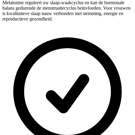
Melatonine reguleert uw slaap-waakcyclus en kan de hormonale
balans gedurende de menstruatiecyclus beïnvloeden. Voor vrouwen
is kwalitatieve slaap nauw verbonden met stemming, energie en
reproductieve gezondheid.