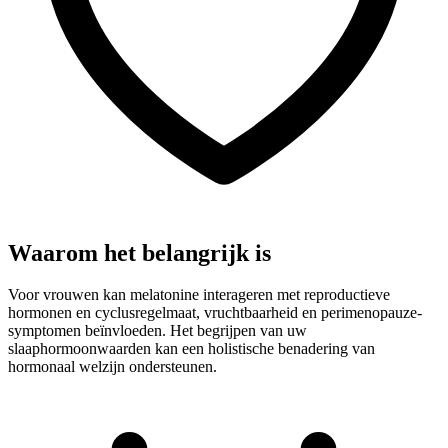
Waarom het belangrijk is
Voor vrouwen kan melatonine interageren met reproductieve
hormonen en cyclusregelmaat, vruchtbaarheid en perimenopauze-
symptomen beïnvloeden. Het begrijpen van uw
slaaphormoonwaarden kan een holistische benadering van
hormonaal welzijn ondersteunen.