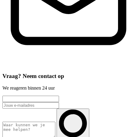
Vraag? Neem contact op
We reageren binnen 24 uur