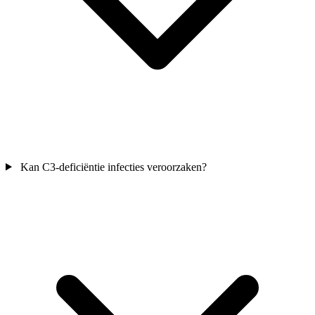
Kan C3-deficiëntie infecties veroorzaken?