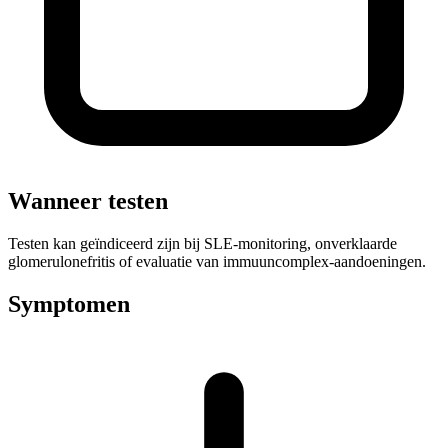
Wanneer testen
Testen kan geïndiceerd zijn bij SLE-monitoring, onverklaarde
glomerulonefritis of evaluatie van immuuncomplex-aandoeningen.
Symptomen