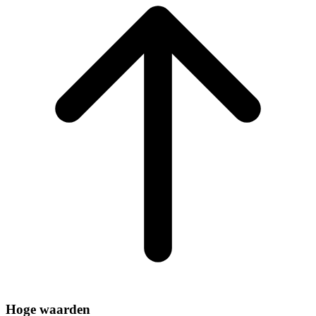
Hoge waarden