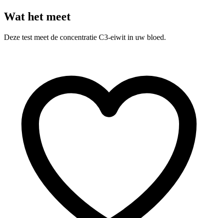
Wat het meet
Deze test meet de concentratie C3-eiwit in uw bloed.