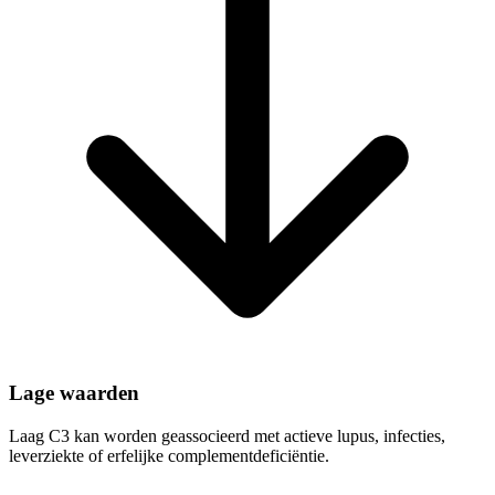
Lage waarden
Laag C3 kan worden geassocieerd met actieve lupus, infecties,
leverziekte of erfelijke complementdeficiëntie.