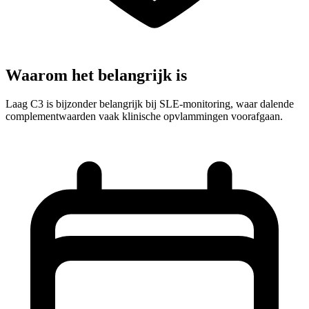
Waarom het belangrijk is
Laag C3 is bijzonder belangrijk bij SLE-monitoring, waar dalende
complementwaarden vaak klinische opvlammingen voorafgaan.