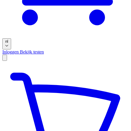
nl
Inloggen
Bekijk testen