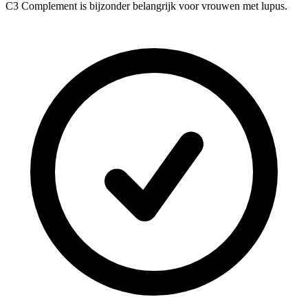
C3 Complement is bijzonder belangrijk voor vrouwen met lupus.