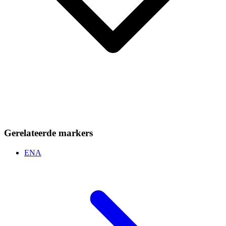
Gerelateerde markers
ENA