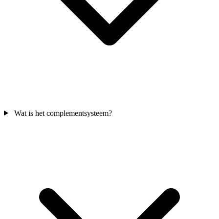
Wat is het complementsysteem?