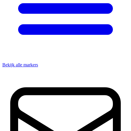
Bekijk alle markers