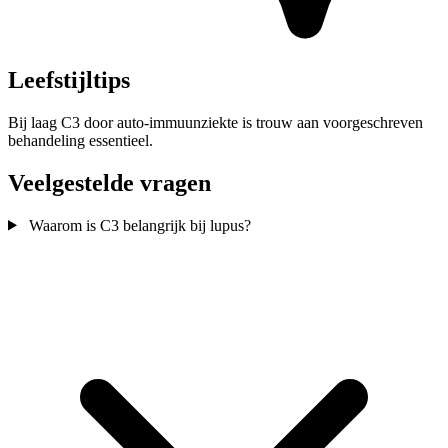
Leefstijltips
Bij laag C3 door auto-immuunziekte is trouw aan voorgeschreven
behandeling essentieel.
Veelgestelde vragen
Waarom is C3 belangrijk bij lupus?