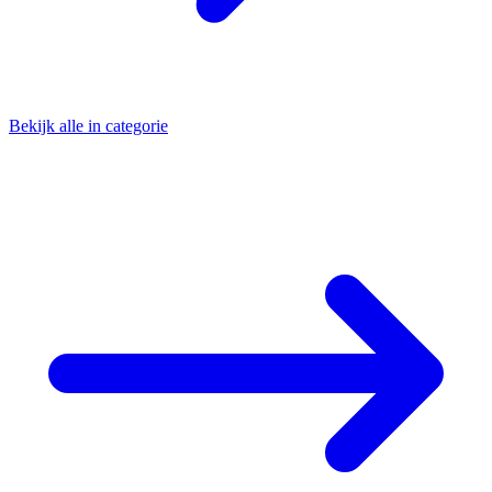
Bekijk alle in categorie