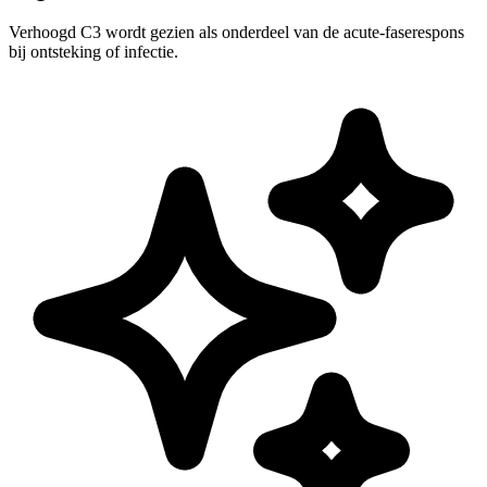
Verhoogd C3 wordt gezien als onderdeel van de acute-faserespons
bij ontsteking of infectie.