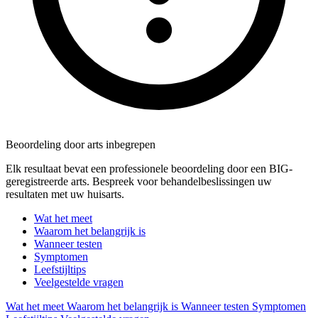
Beoordeling door arts inbegrepen
Elk resultaat bevat een professionele beoordeling door een BIG-
geregistreerde arts. Bespreek voor behandelbeslissingen uw
resultaten met uw huisarts.
Wat het meet
Waarom het belangrijk is
Wanneer testen
Symptomen
Leefstijltips
Veelgestelde vragen
Wat het meet
Waarom het belangrijk is
Wanneer testen
Symptomen