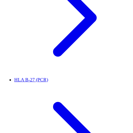
HLA B-27 (PCR)