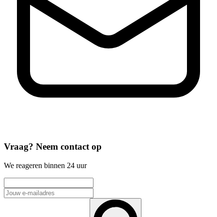
Vraag? Neem contact op
We reageren binnen 24 uur