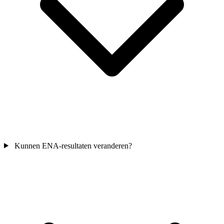
Kunnen ENA-resultaten veranderen?