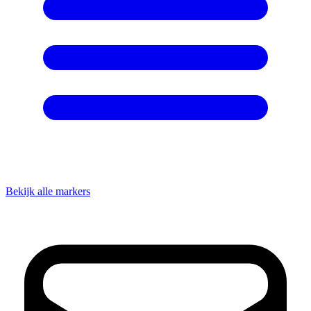
Bekijk alle markers