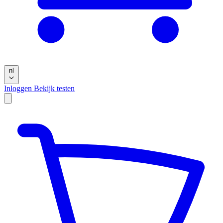
nl
Inloggen
Bekijk testen