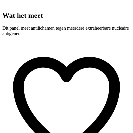
Wat het meet
Dit panel meet antilichamen tegen meerdere extraheerbare nucleaire
antigenen.