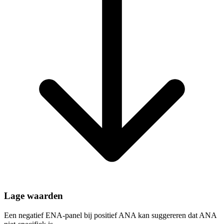
Lage waarden
Een negatief ENA-panel bij positief ANA kan suggereren dat ANA