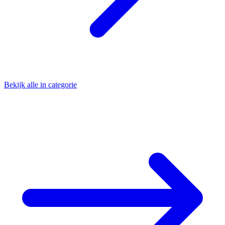
Bekijk alle in categorie