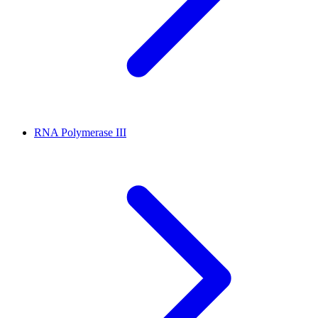
RNA Polymerase III