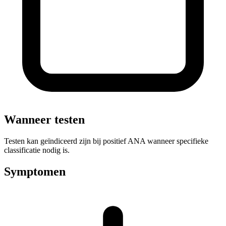
Wanneer testen
Testen kan geïndiceerd zijn bij positief ANA wanneer specifieke
classificatie nodig is.
Symptomen