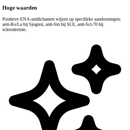
Hoge waarden
Positieve ENA-antilichamen wijzen op specifieke aandoeningen:
anti-Ro/La bij Sjogren, anti-Sm bij SLE, anti-Scl-70 bij
sclerodermie.