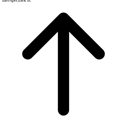
niet-specifiek is.