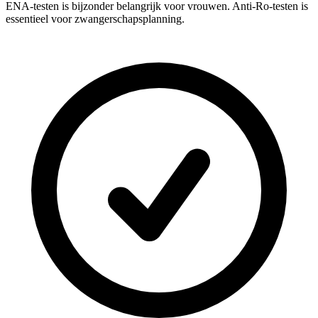
ENA-testen is bijzonder belangrijk voor vrouwen. Anti-Ro-testen is
essentieel voor zwangerschapsplanning.