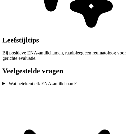
Leefstijltips
Bij positieve ENA-antilichamen, raadpleeg een reumatoloog voor
gerichte evaluatie.
Veelgestelde vragen
Wat betekent elk ENA-antilichaam?