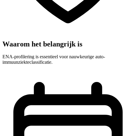
Waarom het belangrijk is
ENA-profilering is essentieel voor nauwkeurige auto-
immuunziekteclassificatie.