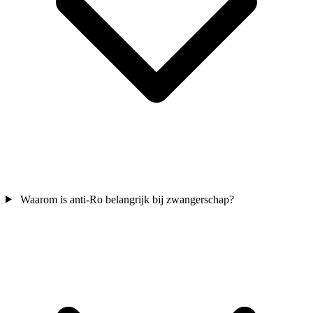
Waarom is anti-Ro belangrijk bij zwangerschap?