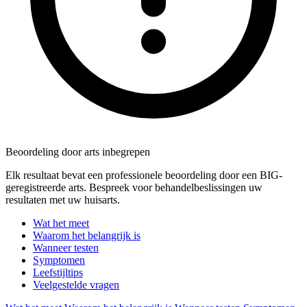
Beoordeling door arts inbegrepen
Elk resultaat bevat een professionele beoordeling door een BIG-
geregistreerde arts. Bespreek voor behandelbeslissingen uw
resultaten met uw huisarts.
Wat het meet
Waarom het belangrijk is
Wanneer testen
Symptomen
Leefstijltips
Veelgestelde vragen