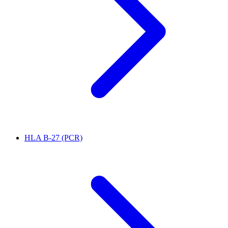
HLA B-27 (PCR)