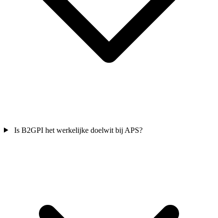
Is B2GPI het werkelijke doelwit bij APS?