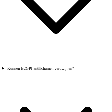
Kunnen B2GPI-antilichamen verdwijnen?