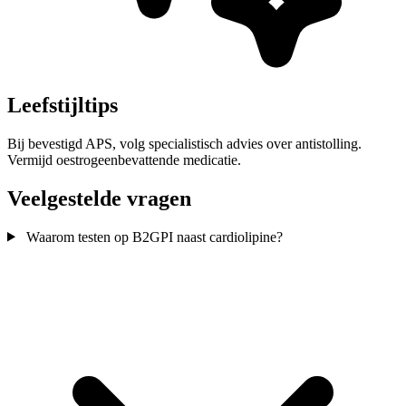
Leefstijltips
Bij bevestigd APS, volg specialistisch advies over antistolling.
Vermijd oestrogeenbevattende medicatie.
Veelgestelde vragen
Waarom testen op B2GPI naast cardiolipine?