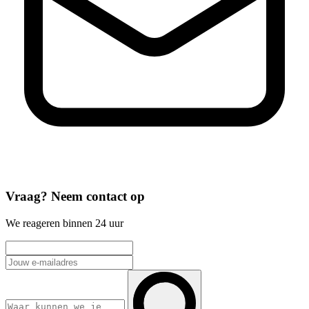
Vraag? Neem contact op
We reageren binnen 24 uur