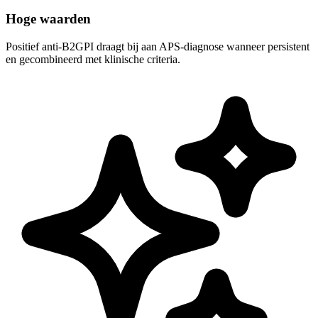
Hoge waarden
Positief anti-B2GPI draagt bij aan APS-diagnose wanneer persistent
en gecombineerd met klinische criteria.