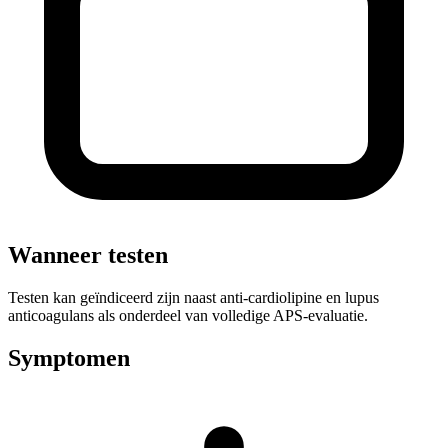
Wanneer testen
Testen kan geïndiceerd zijn naast anti-cardiolipine en lupus
anticoagulans als onderdeel van volledige APS-evaluatie.
Symptomen