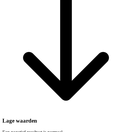
Lage waarden