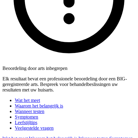
Beoordeling door arts inbegrepen
Elk resultaat bevat een professionele beoordeling door een BIG-
geregistreerde arts. Bespreek voor behandelbeslissingen uw
resultaten met uw huisarts.
Wat het meet
Waarom het belangrijk is
Wanneer testen
Symptomen
Leefstijltips
Veelgestelde vragen