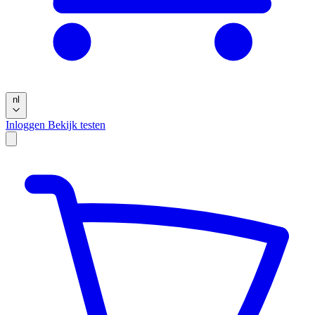
nl
Inloggen
Bekijk testen