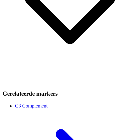
Gerelateerde markers
C3 Complement