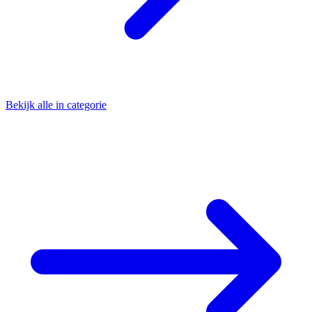
Bekijk alle in categorie