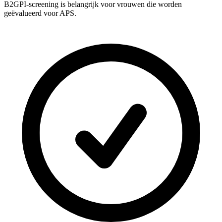
B2GPI-screening is belangrijk voor vrouwen die worden
geëvalueerd voor APS.