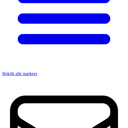
Bekijk alle markers