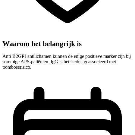
Waarom het belangrijk is
Anti-B2GPI-antilichamen kunnen de enige positieve marker zijn bij
sommige APS-patiënten. IgG is het sterkst geassocieerd met
tromboserisico.