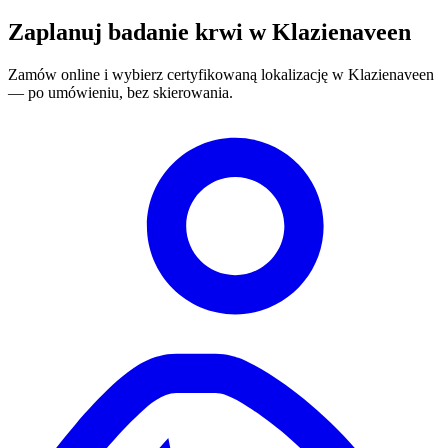
Zaplanuj badanie krwi w Klazienaveen
Zamów online i wybierz certyfikowaną lokalizację w Klazienaveen
— po umówieniu, bez skierowania.