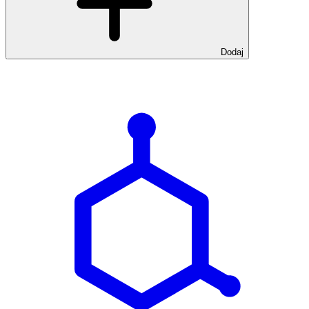
Dodaj