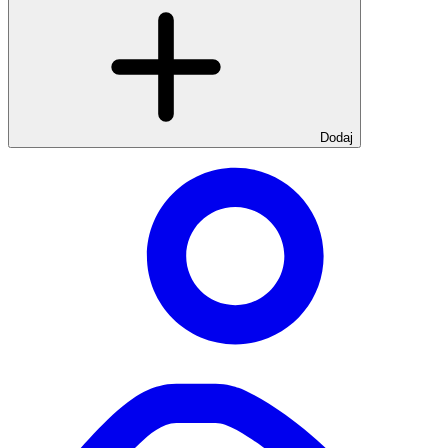
Dodaj