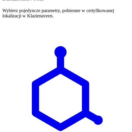
Wybierz pojedyncze parametry, pobierane w certyfikowanej
lokalizacji w Klazienaveen.