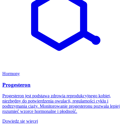
Hormony
Progesteron
Progesteron jest podstawą zdrowia reprodukcyjnego kobiet,
niezbędny do potwierdzenia owulacji, regularności cyklu i
podtrzymania ciąży. Monitorowanie progesteronu pozwala lepiej
rozumieć wzorce hormonalne i płodność.
Dowiedz się więcej