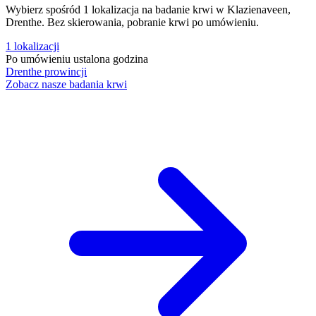
Wybierz spośród 1 lokalizacja na badanie krwi w Klazienaveen,
Drenthe. Bez skierowania, pobranie krwi po umówieniu.
1
lokalizacji
Po umówieniu
ustalona godzina
Drenthe
prowincji
Zobacz nasze badania krwi