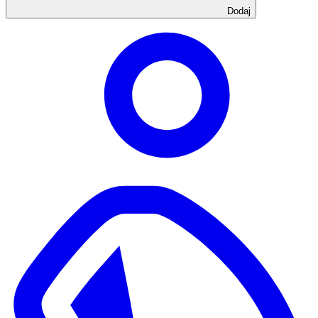
Dodaj