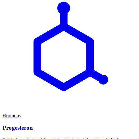
Hormony
Progesteron