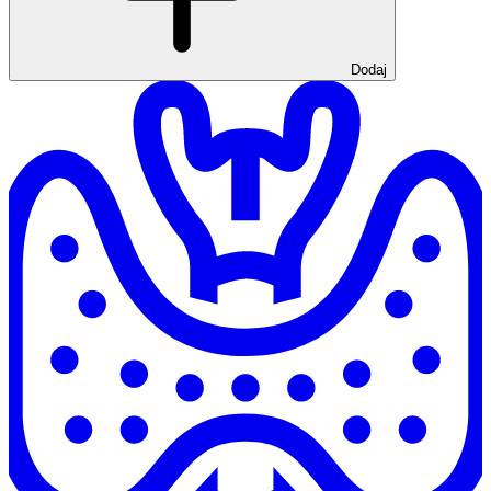
Dodaj