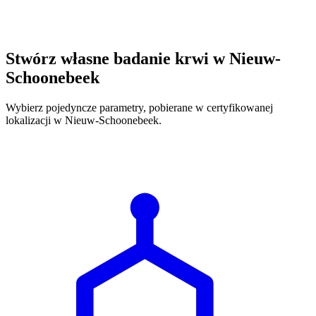
Stwórz własne badanie krwi w Nieuw-
Schoonebeek
Wybierz pojedyncze parametry, pobierane w certyfikowanej
lokalizacji w Nieuw-Schoonebeek.