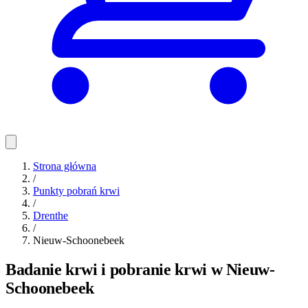
Strona główna
/
Punkty pobrań krwi
/
Drenthe
/
Nieuw-Schoonebeek
Badanie krwi i pobranie krwi w Nieuw-
Schoonebeek