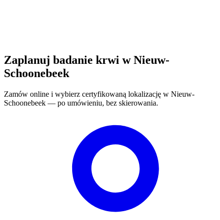
Zaplanuj badanie krwi w Nieuw-
Schoonebeek
Zamów online i wybierz certyfikowaną lokalizację w Nieuw-
Schoonebeek — po umówieniu, bez skierowania.