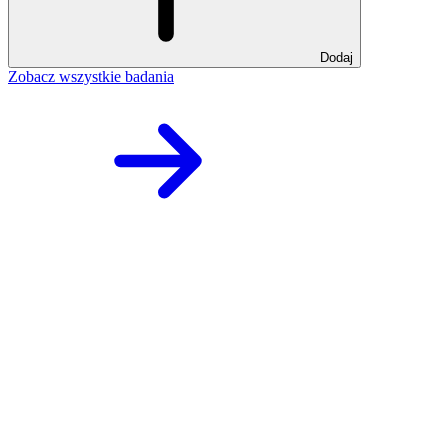
Dodaj
Zobacz wszystkie badania