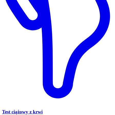
Test ciążowy z krwi