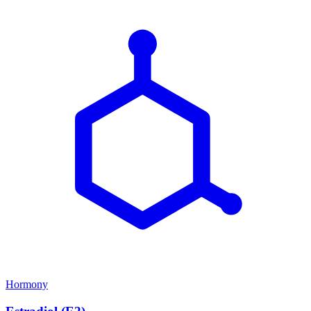
Hormony