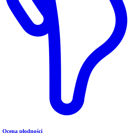
Ocena płodności