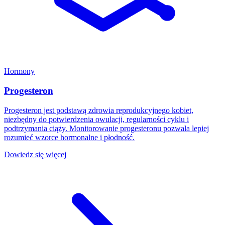
Hormony
Progesteron
Progesteron jest podstawą zdrowia reprodukcyjnego kobiet,
niezbędny do potwierdzenia owulacji, regularności cyklu i
podtrzymania ciąży. Monitorowanie progesteronu pozwala lepiej
rozumieć wzorce hormonalne i płodność.
Dowiedz się więcej