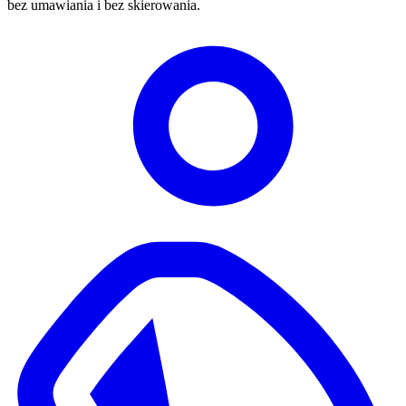
bez umawiania i bez skierowania.