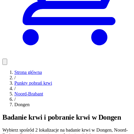
Strona główna
/
Punkty pobrań krwi
/
Noord-Brabant
/
Dongen
Badanie krwi i pobranie krwi w Dongen
Wybierz spośród 2 lokalizacje na badanie krwi w Dongen, Noord-