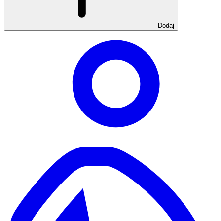
Dodaj