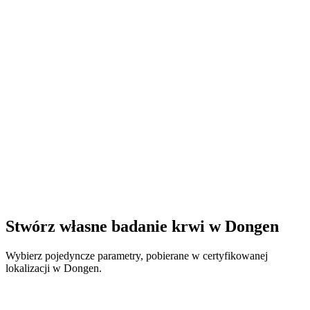
Stwórz własne badanie krwi w Dongen
Wybierz pojedyncze parametry, pobierane w certyfikowanej
lokalizacji w Dongen.