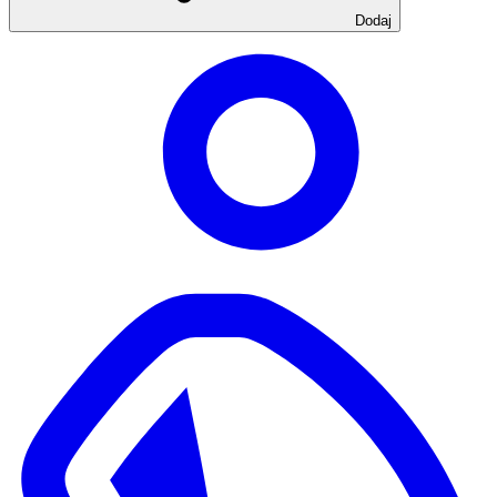
Dodaj