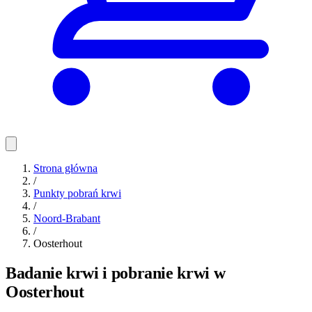
Strona główna
/
Punkty pobrań krwi
/
Noord-Brabant
/
Oosterhout
Badanie krwi i pobranie krwi w
Oosterhout