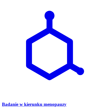
Badanie w kierunku menopauzy