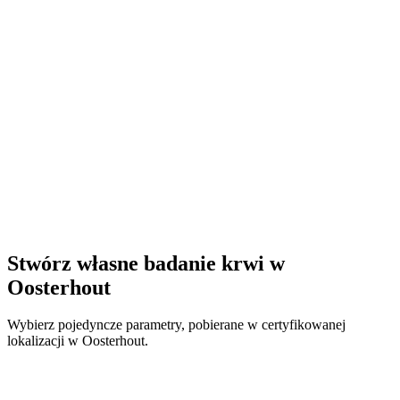
Stwórz własne badanie krwi w
Oosterhout
Wybierz pojedyncze parametry, pobierane w certyfikowanej
lokalizacji w Oosterhout.