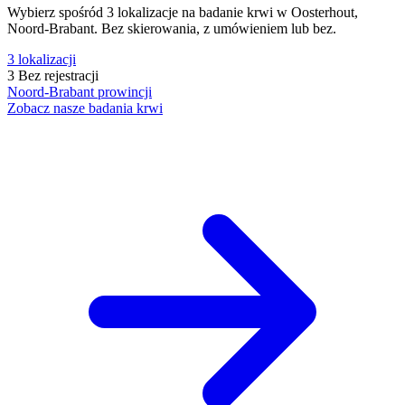
Wybierz spośród 3 lokalizacje na badanie krwi w Oosterhout,
Noord-Brabant. Bez skierowania, z umówieniem lub bez.
3
lokalizacji
3
Bez rejestracji
Noord-Brabant
prowincji
Zobacz nasze badania krwi