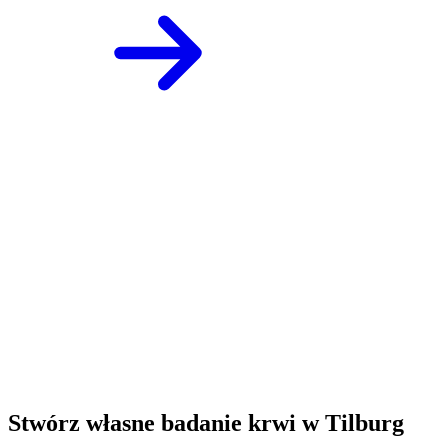
Stwórz własne badanie krwi w Tilburg