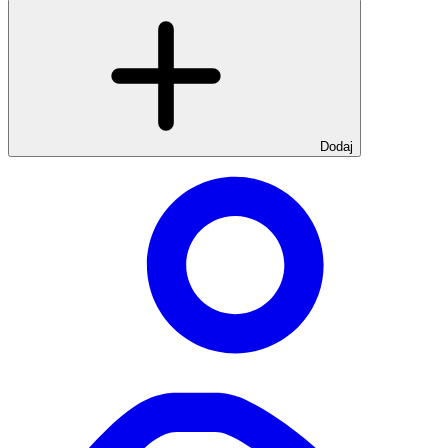
Dodaj