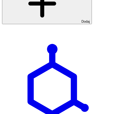
Dodaj