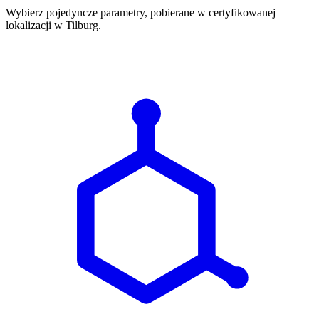
Wybierz pojedyncze parametry, pobierane w certyfikowanej
lokalizacji w Tilburg.