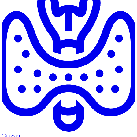
Tarczyca