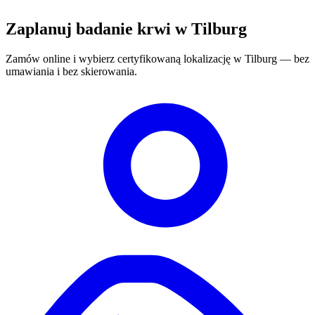
Zaplanuj badanie krwi w Tilburg
Zamów online i wybierz certyfikowaną lokalizację w Tilburg — bez
umawiania i bez skierowania.