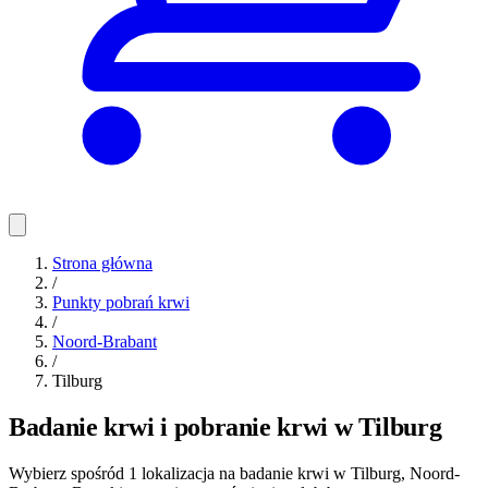
Strona główna
/
Punkty pobrań krwi
/
Noord-Brabant
/
Tilburg
Badanie krwi i pobranie krwi w Tilburg
Wybierz spośród 1 lokalizacja na badanie krwi w Tilburg, Noord-