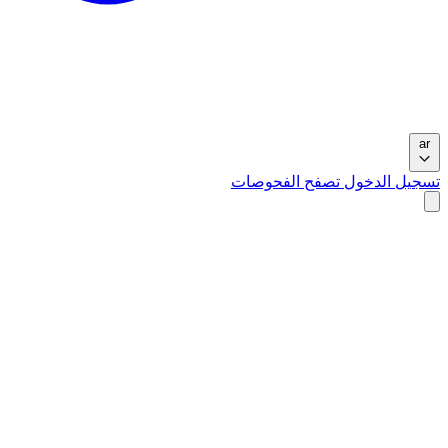
ar
تسجيل الدخول
تصفح الفحوصات