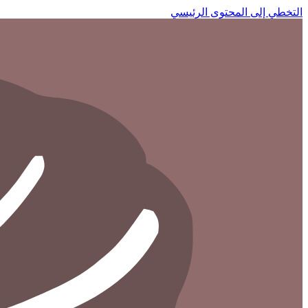
التخطي إلى المحتوى الرئيسي