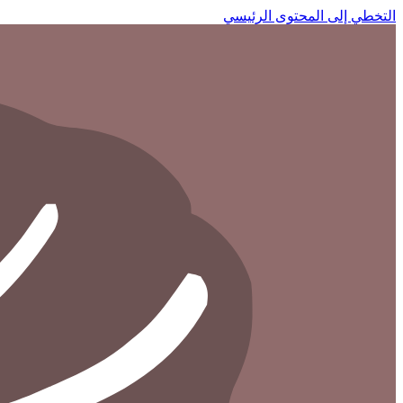
التخطي إلى المحتوى الرئيسي