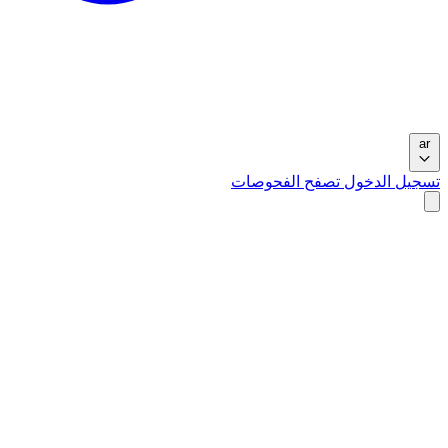
ar
تسجيل الدخول
تصفح الفحوصات