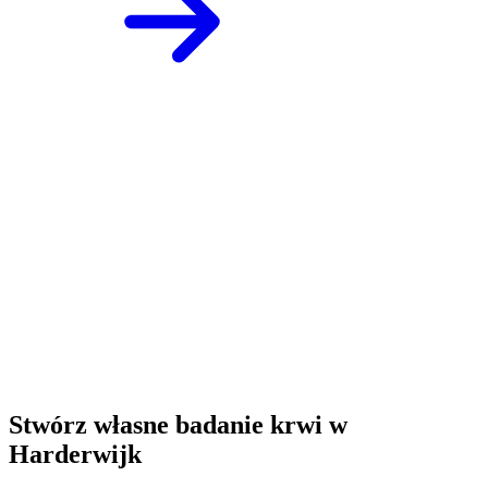
Stwórz własne badanie krwi w
Harderwijk