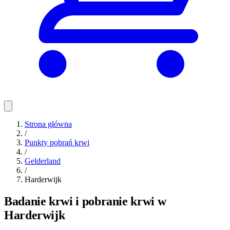
Strona główna
/
Punkty pobrań krwi
/
Gelderland
/
Harderwijk
Badanie krwi i pobranie krwi w
Harderwijk