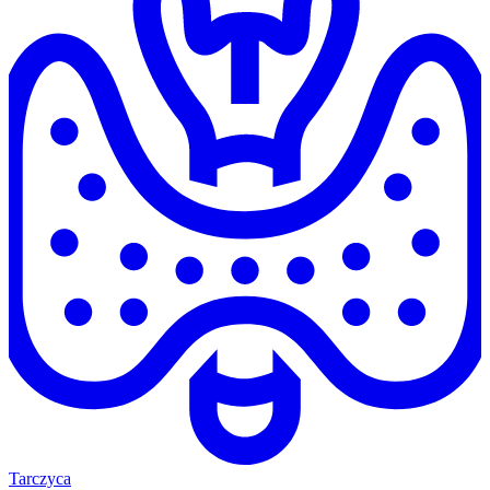
Tarczyca