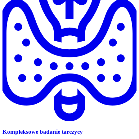
Kompleksowe badanie tarczycy