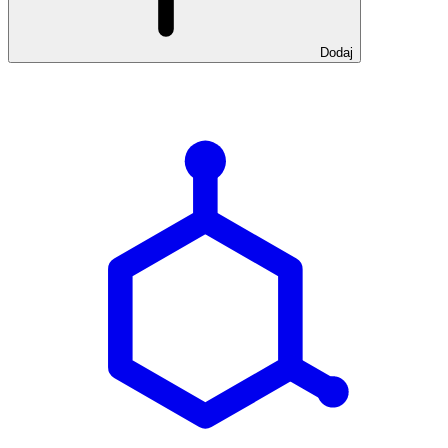
Dodaj