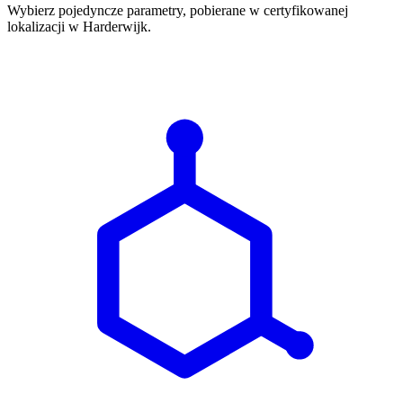
Wybierz pojedyncze parametry, pobierane w certyfikowanej
lokalizacji w Harderwijk.