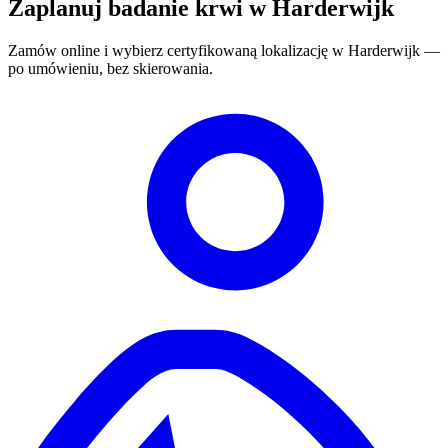
Zaplanuj badanie krwi w Harderwijk
Zamów online i wybierz certyfikowaną lokalizację w Harderwijk —
po umówieniu, bez skierowania.