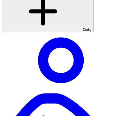
Dodaj