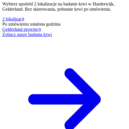
Wybierz spośród 2 lokalizacje na badanie krwi w Harderwijk,
Gelderland. Bez skierowania, pobranie krwi po umówieniu.
2
lokalizacji
Po umówieniu
ustalona godzina
Gelderland
prowincji
Zobacz nasze badania krwi