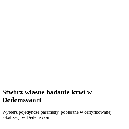
Stwórz własne badanie krwi w
Dedemsvaart
Wybierz pojedyncze parametry, pobierane w certyfikowanej
lokalizacji w Dedemsvaart.