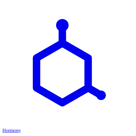
Hormony