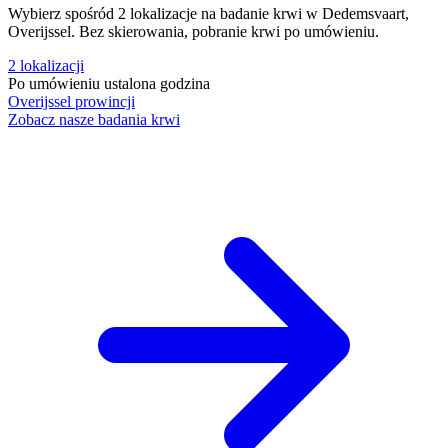
Wybierz spośród 2 lokalizacje na badanie krwi w Dedemsvaart,
Overijssel. Bez skierowania, pobranie krwi po umówieniu.
2
lokalizacji
Po umówieniu
ustalona godzina
Overijssel
prowincji
Zobacz nasze badania krwi