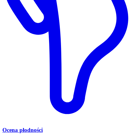
Ocena płodności