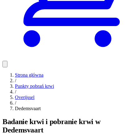
Strona główna
/
Punkty pobrań krwi
/
Overijssel
/
Dedemsvaart
Badanie krwi i pobranie krwi w
Dedemsvaart