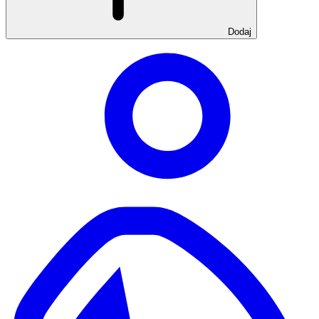
Dodaj