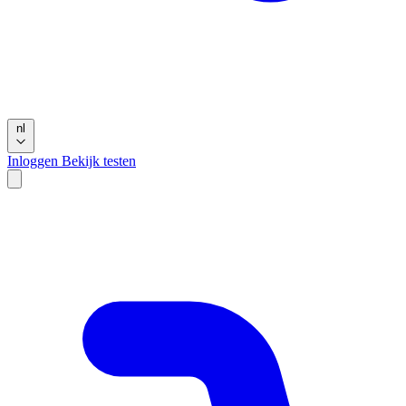
nl
Inloggen
Bekijk testen