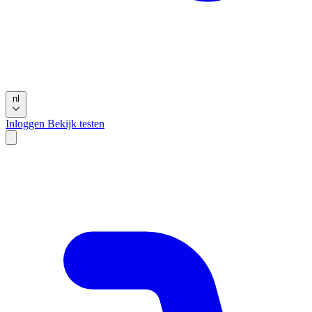
nl
Inloggen
Bekijk testen