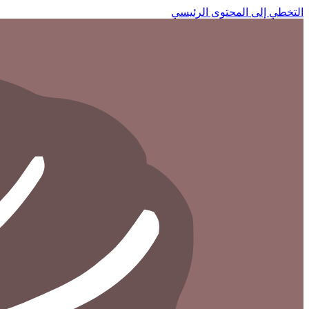
التخطي إلى المحتوى الرئيسي