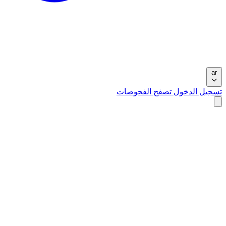
ar
تسجيل الدخول
تصفح الفحوصات