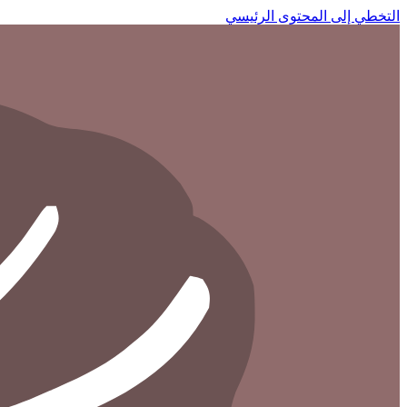
التخطي إلى المحتوى الرئيسي