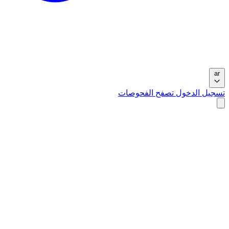
ar
تسجيل الدخول
تصفح الفحوصات