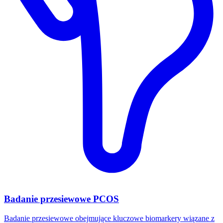
Badanie przesiewowe PCOS
Badanie przesiewowe obejmujące kluczowe biomarkery wiązane z