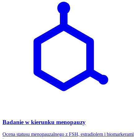
Badanie w kierunku menopauzy
Ocena statusu menopauzalnego z FSH, estradiolem i biomarkerami