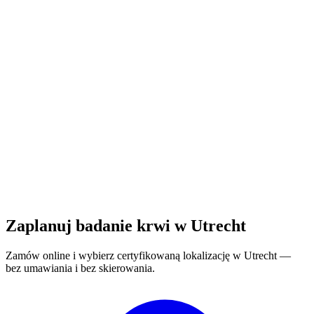
Loading map...
Zaplanuj badanie krwi w Utrecht
Zamów online i wybierz certyfikowaną lokalizację w Utrecht —
bez umawiania i bez skierowania.