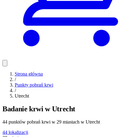
Strona główna
/
Punkty pobrań krwi
/
Utrecht
Badanie krwi w Utrecht
44 punktów pobrań krwi w 29 miastach w Utrecht
44
lokalizacji