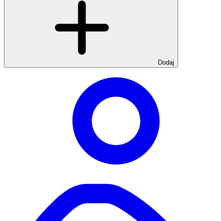
Dodaj