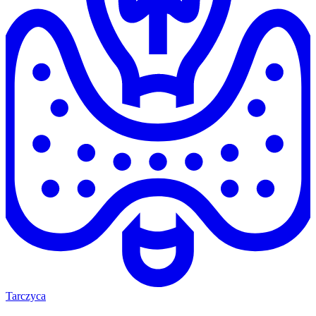
Tarczyca