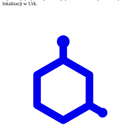
lokalizacji w Urk.