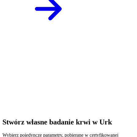
Stwórz własne badanie krwi w Urk
Wybierz pojedyncze parametry, pobierane w certyfikowanej