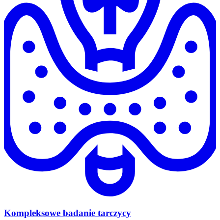
Kompleksowe badanie tarczycy