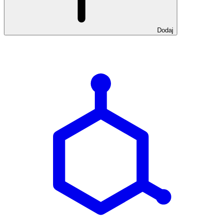
Dodaj