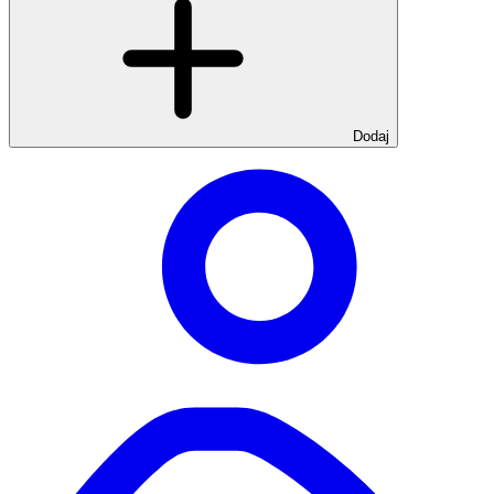
Dodaj