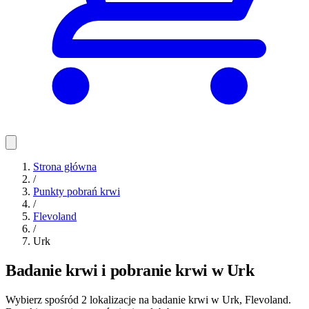
Strona główna
/
Punkty pobrań krwi
/
Flevoland
/
Urk
Badanie krwi i pobranie krwi w Urk
Wybierz spośród 2 lokalizacje na badanie krwi w Urk, Flevoland.