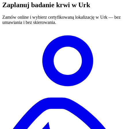
Zaplanuj badanie krwi w Urk
Zamów online i wybierz certyfikowaną lokalizację w Urk — bez
umawiania i bez skierowania.