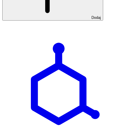
Dodaj