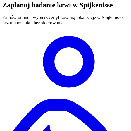
Zaplanuj badanie krwi w Spijkenisse
Zamów online i wybierz certyfikowaną lokalizację w Spijkenisse —
bez umawiania i bez skierowania.