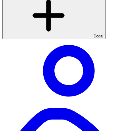
Dodaj