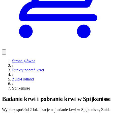
Strona główna
/
Punkty pobrań krwi
/
Zuid-Holland
/
Spijkenisse
Badanie krwi i pobranie krwi w Spijkenisse
Wybierz spośród 2 lokalizacje na badanie krwi w Spijkenisse, Zuid-