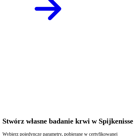
Stwórz własne badanie krwi w Spijkenisse
Wybierz pojedyncze parametry, pobierane w certyfikowanej