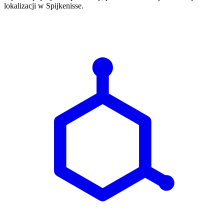
lokalizacji w Spijkenisse.