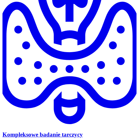
Kompleksowe badanie tarczycy