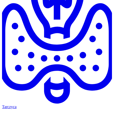
Tarczyca