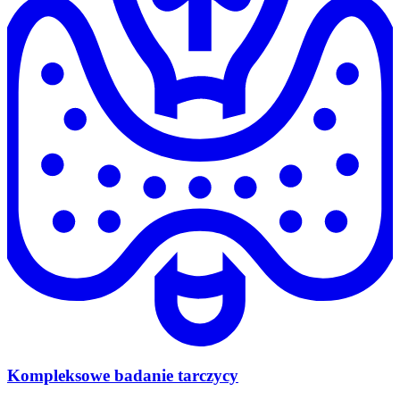
Kompleksowe badanie tarczycy