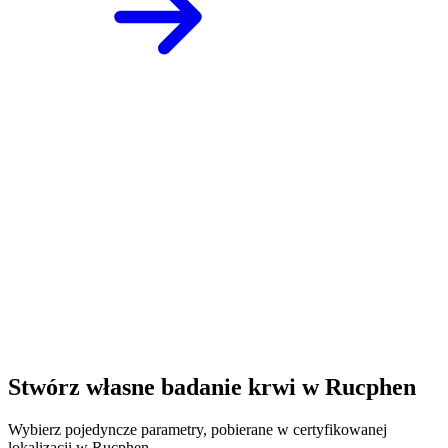
Stwórz własne badanie krwi w Rucphen
Wybierz pojedyncze parametry, pobierane w certyfikowanej
lokalizacji w Rucphen.