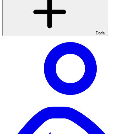
Dodaj