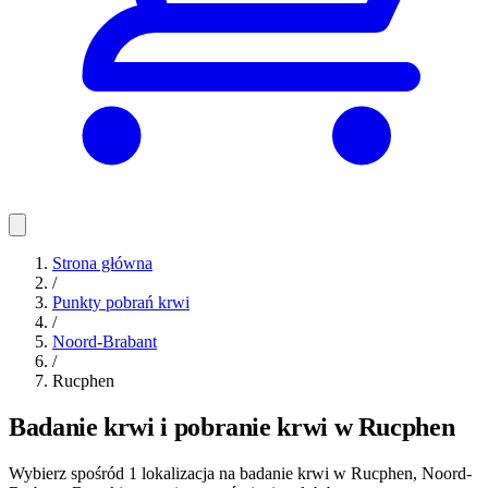
Strona główna
/
Punkty pobrań krwi
/
Noord-Brabant
/
Rucphen
Badanie krwi i pobranie krwi w Rucphen
Wybierz spośród 1 lokalizacja na badanie krwi w Rucphen, Noord-