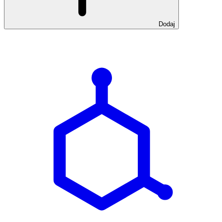
Dodaj