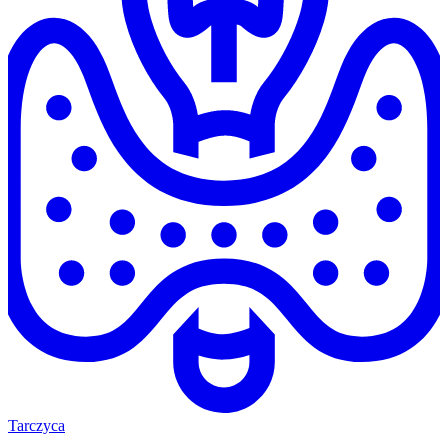
Tarczyca