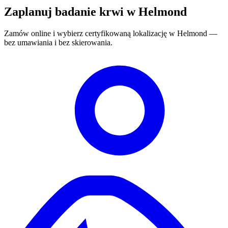
Zaplanuj badanie krwi w Helmond
Zamów online i wybierz certyfikowaną lokalizację w Helmond —
bez umawiania i bez skierowania.