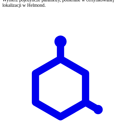
lokalizacji w Helmond.