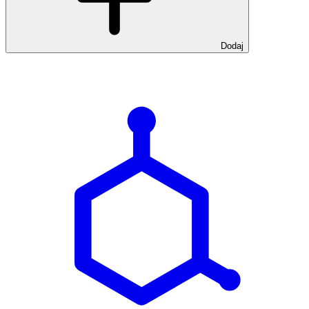
Dodaj