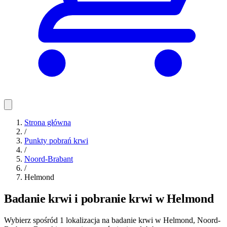
Strona główna
/
Punkty pobrań krwi
/
Noord-Brabant
/
Helmond
Badanie krwi i pobranie krwi w Helmond
Wybierz spośród 1 lokalizacja na badanie krwi w Helmond, Noord-