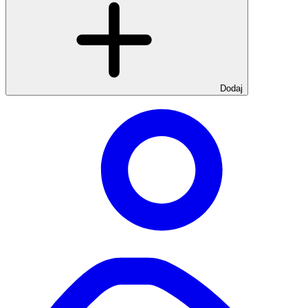
Dodaj