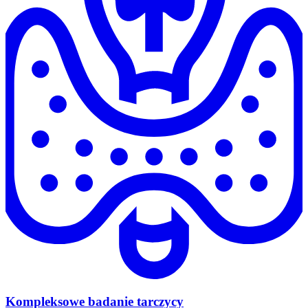
Kompleksowe badanie tarczycy