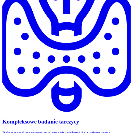
Kompleksowe badanie tarczycy