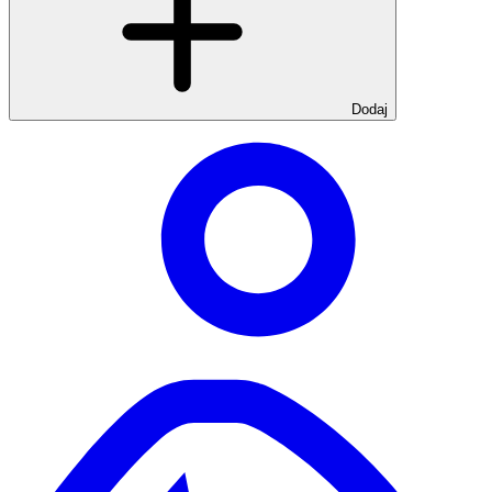
Dodaj