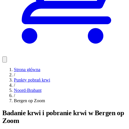
Strona główna
/
Punkty pobrań krwi
/
Noord-Brabant
/
Bergen op Zoom
Badanie krwi i pobranie krwi w Bergen op
Zoom