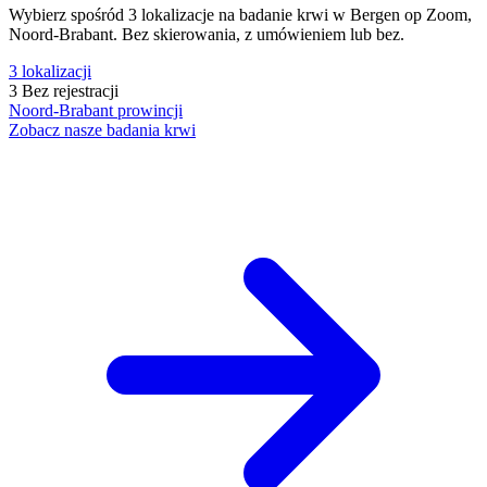
Wybierz spośród 3 lokalizacje na badanie krwi w Bergen op Zoom,
Noord-Brabant. Bez skierowania, z umówieniem lub bez.
3
lokalizacji
3
Bez rejestracji
Noord-Brabant
prowincji
Zobacz nasze badania krwi