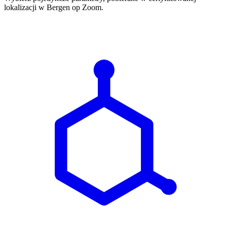
lokalizacji w Bergen op Zoom.