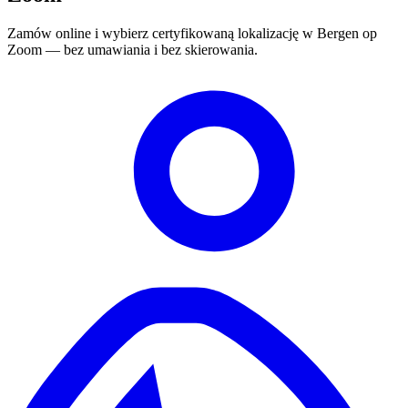
Zamów online i wybierz certyfikowaną lokalizację w Bergen op
Zoom — bez umawiania i bez skierowania.