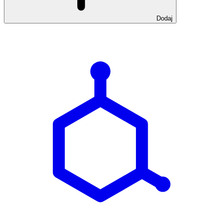
Dodaj