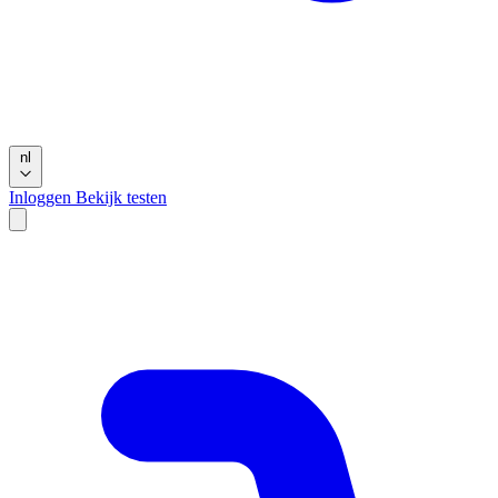
nl
Inloggen
Bekijk testen