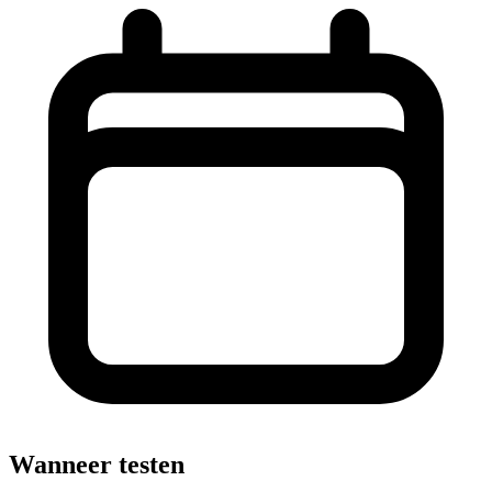
Wanneer testen