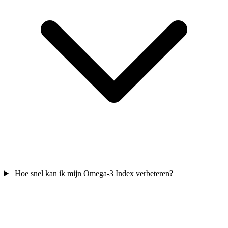
Hoe snel kan ik mijn Omega-3 Index verbeteren?