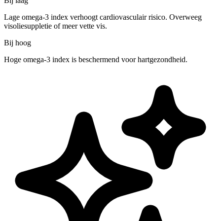
Bij laag
Lage omega-3 index verhoogt cardiovasculair risico. Overweeg
visoliesuppletie of meer vette vis.
Bij hoog
Hoge omega-3 index is beschermend voor hartgezondheid.