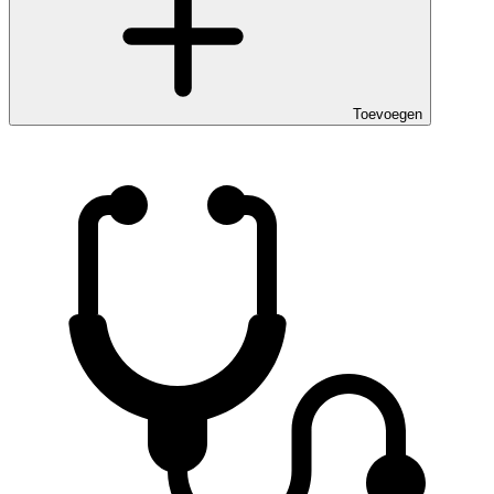
Toevoegen