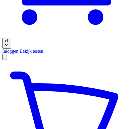
nl
Inloggen
Bekijk testen