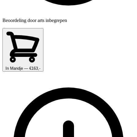
Beoordeling door arts inbegrepen
In Mandje
— €163,-