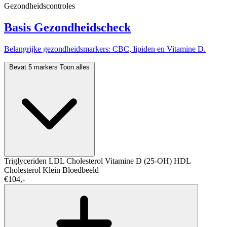
Gezondheidscontroles
Basis Gezondheidscheck
Belangrijke gezondheidsmarkers: CBC, lipiden en Vitamine D.
Bevat 5 markers
Toon alles
Triglyceriden
LDL Cholesterol
Vitamine D (25-OH)
HDL
Cholesterol
Klein Bloedbeeld
€104,-