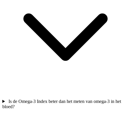
Is de Omega-3 Index beter dan het meten van omega-3 in het
bloed?