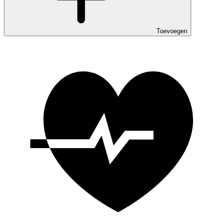
Toevoegen