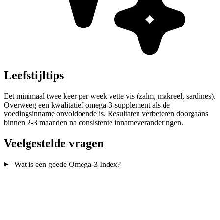
Leefstijltips
Eet minimaal twee keer per week vette vis (zalm, makreel, sardines).
Overweeg een kwalitatief omega-3-supplement als de
voedingsinname onvoldoende is. Resultaten verbeteren doorgaans
binnen 2-3 maanden na consistente innameveranderingen.
Veelgestelde vragen
Wat is een goede Omega-3 Index?