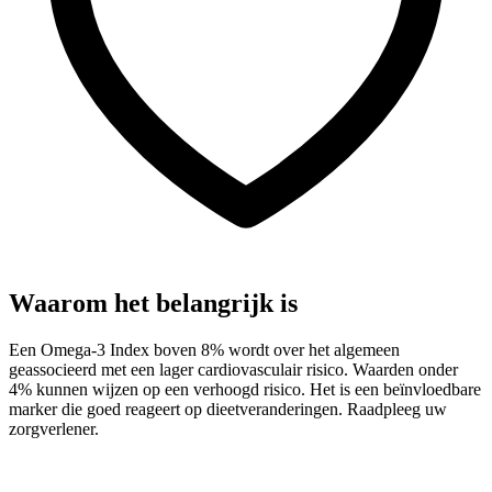
Waarom het belangrijk is
Een Omega-3 Index boven 8% wordt over het algemeen
geassocieerd met een lager cardiovasculair risico. Waarden onder
4% kunnen wijzen op een verhoogd risico. Het is een beïnvloedbare
marker die goed reageert op dieetveranderingen. Raadpleeg uw
zorgverlener.