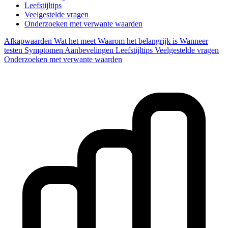
Leefstijltips
Veelgestelde vragen
Onderzoeken met verwante waarden
Afkapwaarden
Wat het meet
Waarom het belangrijk is
Wanneer
testen
Symptomen
Aanbevelingen
Leefstijltips
Veelgestelde vragen
Onderzoeken met verwante waarden