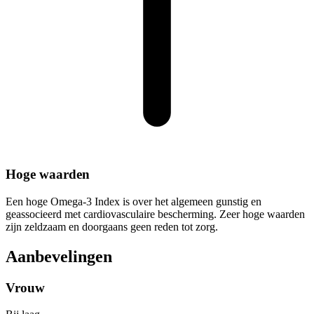
Hoge waarden
Een hoge Omega-3 Index is over het algemeen gunstig en
geassocieerd met cardiovasculaire bescherming. Zeer hoge waarden
zijn zeldzaam en doorgaans geen reden tot zorg.
Aanbevelingen
Vrouw