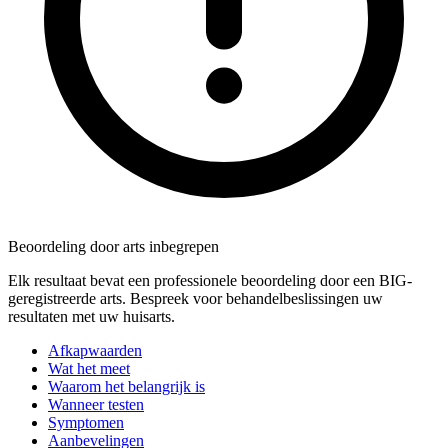
Beoordeling door arts inbegrepen
Elk resultaat bevat een professionele beoordeling door een BIG-
geregistreerde arts. Bespreek voor behandelbeslissingen uw
resultaten met uw huisarts.
Afkapwaarden
Wat het meet
Waarom het belangrijk is
Wanneer testen
Symptomen
Aanbevelingen