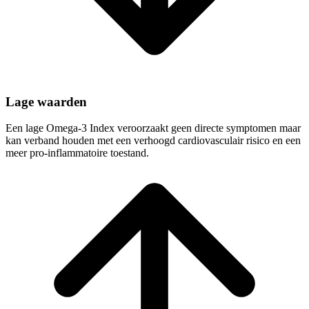
Lage waarden
Een lage Omega-3 Index veroorzaakt geen directe symptomen maar
kan verband houden met een verhoogd cardiovasculair risico en een
meer pro-inflammatoire toestand.