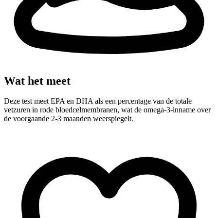
Wat het meet
Deze test meet EPA en DHA als een percentage van de totale
vetzuren in rode bloedcelmembranen, wat de omega-3-inname over
de voorgaande 2-3 maanden weerspiegelt.