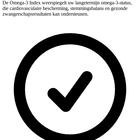
De Omega-3 Index weerspiegelt uw langetermijn omega-3-status,
die cardiovasculaire bescherming, stemmingsbalans en gezonde
zwangerschapsresultaten kan ondersteunen.