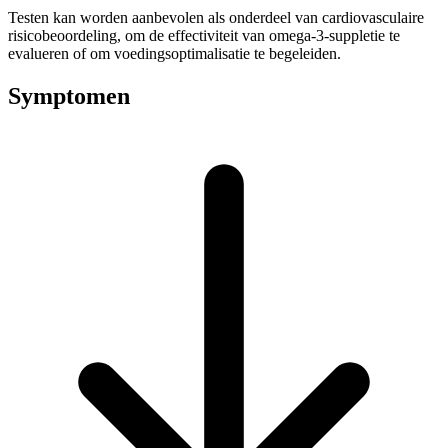
Testen kan worden aanbevolen als onderdeel van cardiovasculaire
risicobeoordeling, om de effectiviteit van omega-3-suppletie te
evalueren of om voedingsoptimalisatie te begeleiden.
Symptomen