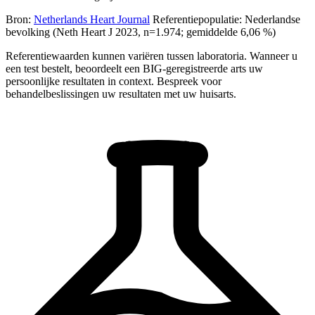
Bron:
Netherlands Heart Journal
Referentiepopulatie: Nederlandse
bevolking (Neth Heart J 2023, n=1.974; gemiddelde 6,06 %)
Referentiewaarden kunnen variëren tussen laboratoria. Wanneer u
een test bestelt, beoordeelt een BIG-geregistreerde arts uw
persoonlijke resultaten in context. Bespreek voor
behandelbeslissingen uw resultaten met uw huisarts.