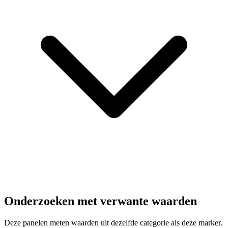
Onderzoeken met verwante waarden
Deze panelen meten waarden uit dezelfde categorie als deze marker.