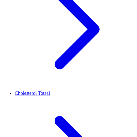
Cholesterol Totaal