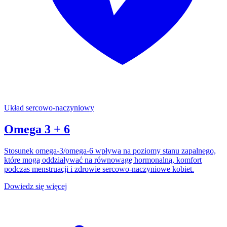
Układ sercowo-naczyniowy
Omega 3 + 6
Stosunek omega-3/omega-6 wpływa na poziomy stanu zapalnego,
które mogą oddziaływać na równowagę hormonalną, komfort
podczas menstruacji i zdrowie sercowo-naczyniowe kobiet.
Dowiedz się więcej