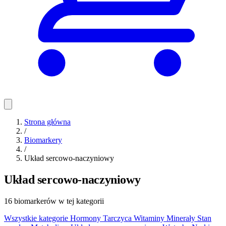
Strona główna
/
Biomarkery
/
Układ sercowo-naczyniowy
Układ sercowo-naczyniowy
16 biomarkerów w tej kategorii
Wszystkie kategorie
Hormony
Tarczyca
Witaminy
Minerały
Stan