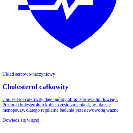
Układ sercowo-naczyniowy
Cholesterol całkowity
Cholesterol całkowity daje ogólny obraz zdrowia lipidowego.
Poziom cholesterolu u kobiet często zmienia się w okresie
menopauzy, dlatego regularne badania przesiewowe są ważne.
Dowiedz się więcej