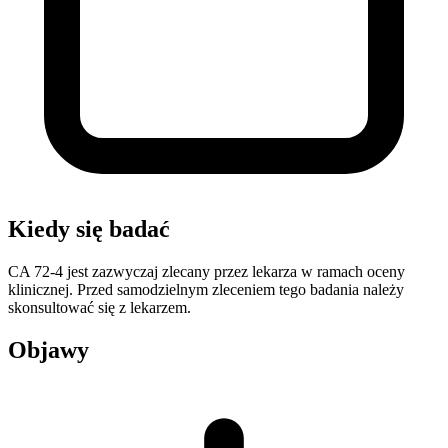
Kiedy się badać
CA 72-4 jest zazwyczaj zlecany przez lekarza w ramach oceny
klinicznej. Przed samodzielnym zleceniem tego badania należy
skonsultować się z lekarzem.
Objawy