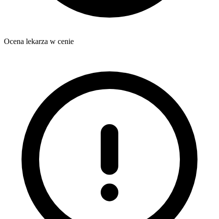
Ocena lekarza w cenie