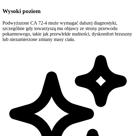
Wysoki poziom
Podwyższone CA 72-4 może wymagać dalszej diagnostyki,
szczególnie gdy towarzyszą mu objawy ze strony przewodu
pokarmowego, takie jak przewlekłe nudności, dyskomfort brzuszny
lub niezamierzone zmiany masy ciała.