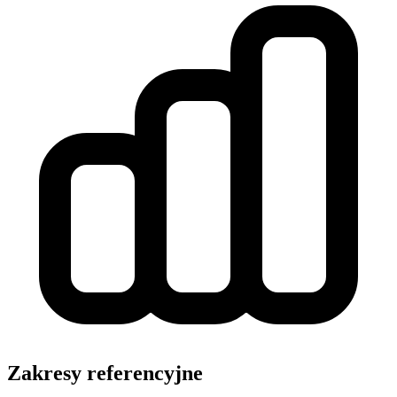
Zakresy referencyjne