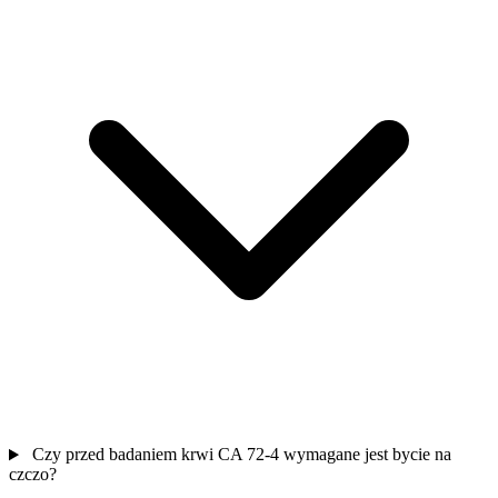
Czy przed badaniem krwi CA 72-4 wymagane jest bycie na
czczo?