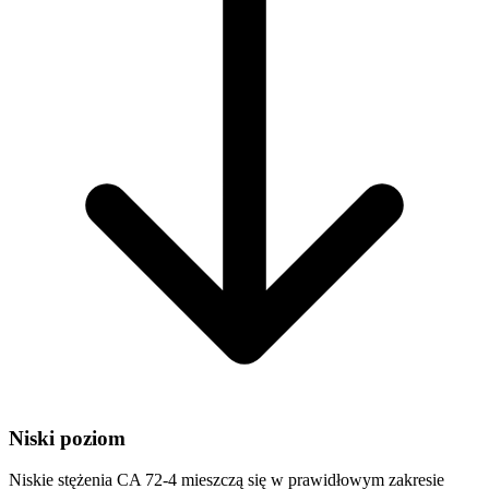
Niski poziom
Niskie stężenia CA 72-4 mieszczą się w prawidłowym zakresie