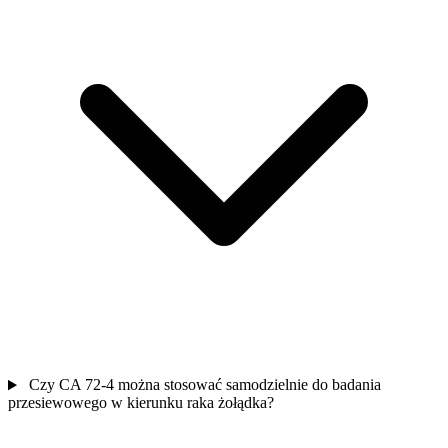
Czy CA 72-4 można stosować samodzielnie do badania
przesiewowego w kierunku raka żołądka?