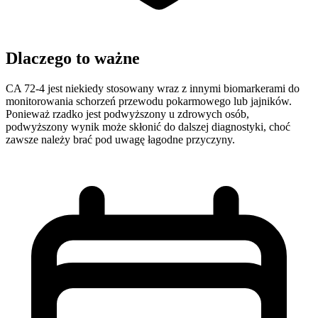
Dlaczego to ważne
CA 72-4 jest niekiedy stosowany wraz z innymi biomarkerami do
monitorowania schorzeń przewodu pokarmowego lub jajników.
Ponieważ rzadko jest podwyższony u zdrowych osób,
podwyższony wynik może skłonić do dalszej diagnostyki, choć
zawsze należy brać pod uwagę łagodne przyczyny.