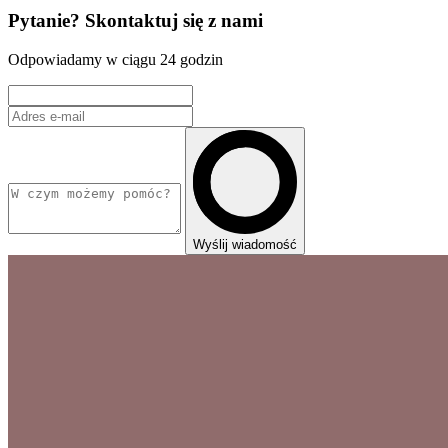
Pytanie? Skontaktuj się z nami
Odpowiadamy w ciągu 24 godzin
Wyślij wiadomość