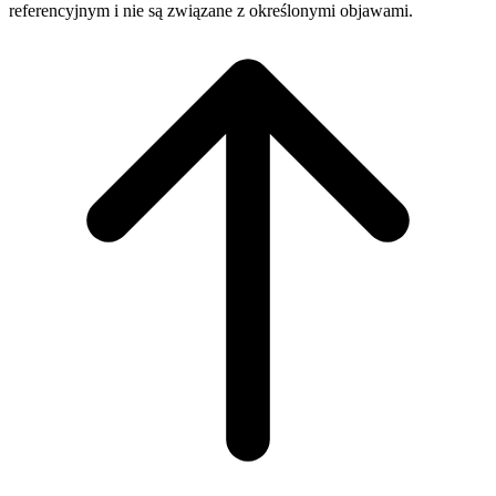
referencyjnym i nie są związane z określonymi objawami.