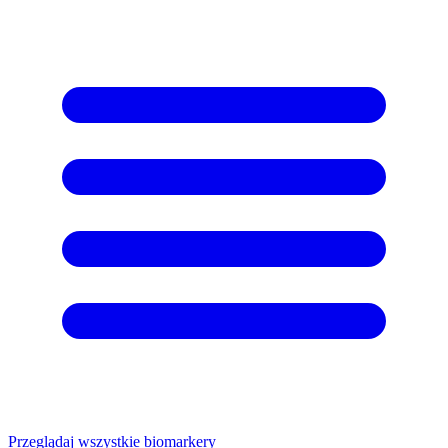
Przeglądaj wszystkie biomarkery