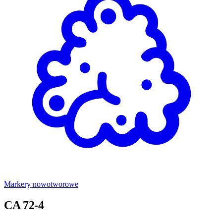
Markery nowotworowe
CA 72-4