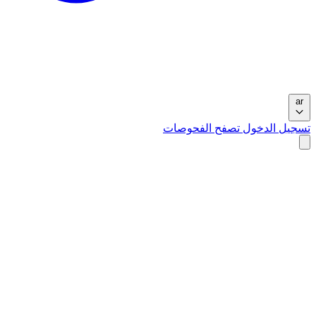
ar
تسجيل الدخول
تصفح الفحوصات