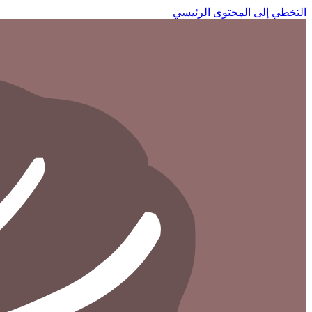
التخطي إلى المحتوى الرئيسي