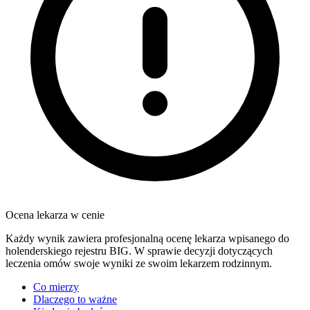
Ocena lekarza w cenie
Każdy wynik zawiera profesjonalną ocenę lekarza wpisanego do
holenderskiego rejestru BIG. W sprawie decyzji dotyczących
leczenia omów swoje wyniki ze swoim lekarzem rodzinnym.
Co mierzy
Dlaczego to ważne