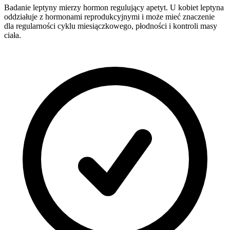
Badanie leptyny mierzy hormon regulujący apetyt. U kobiet leptyna
oddziałuje z hormonami reprodukcyjnymi i może mieć znaczenie
dla regularności cyklu miesiączkowego, płodności i kontroli masy
ciała.