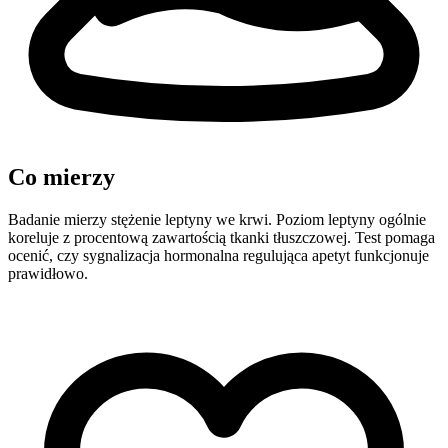
Co mierzy
Badanie mierzy stężenie leptyny we krwi. Poziom leptyny ogólnie
koreluje z procentową zawartością tkanki tłuszczowej. Test pomaga
ocenić, czy sygnalizacja hormonalna regulująca apetyt funkcjonuje
prawidłowo.