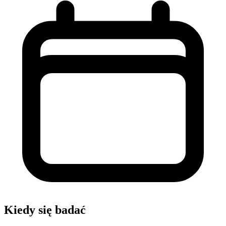
Kiedy się badać