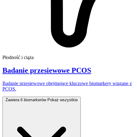
Płodność i ciąża
Badanie przesiewowe PCOS
Badanie przesiewowe obejmujące kluczowe biomarkery wiązane z
PCOS.
Zawiera 6 biomarkerów
Pokaż wszystkie