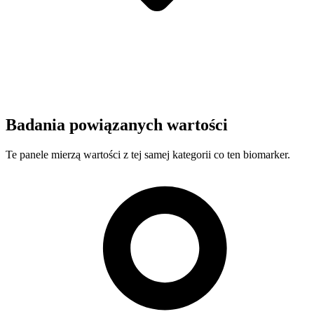
Badania powiązanych wartości
Te panele mierzą wartości z tej samej kategorii co ten biomarker.