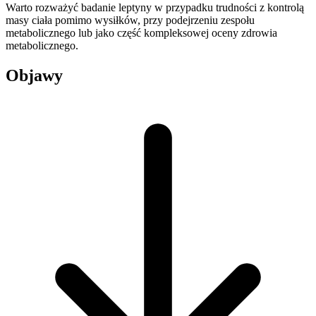
Warto rozważyć badanie leptyny w przypadku trudności z kontrolą
masy ciała pomimo wysiłków, przy podejrzeniu zespołu
metabolicznego lub jako część kompleksowej oceny zdrowia
metabolicznego.
Objawy