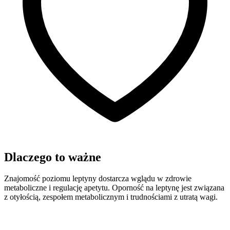
Dlaczego to ważne
Znajomość poziomu leptyny dostarcza wglądu w zdrowie
metaboliczne i regulację apetytu. Oporność na leptynę jest związana
z otyłością, zespołem metabolicznym i trudnościami z utratą wagi.