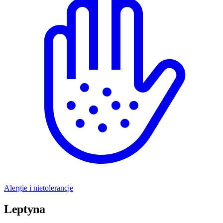
Alergie i nietolerancje
Leptyna