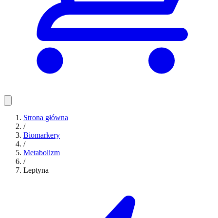
Strona główna
/
Biomarkery
/
Metabolizm
/
Leptyna