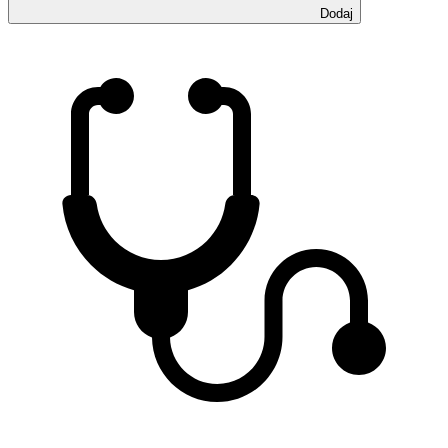
Dodaj