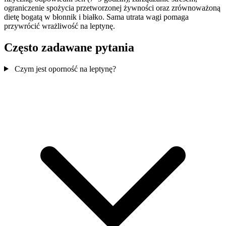
ograniczenie spożycia przetworzonej żywności oraz zrównoważoną
dietę bogatą w błonnik i białko. Sama utrata wagi pomaga
przywrócić wrażliwość na leptynę.
Często zadawane pytania
Czym jest oporność na leptynę?