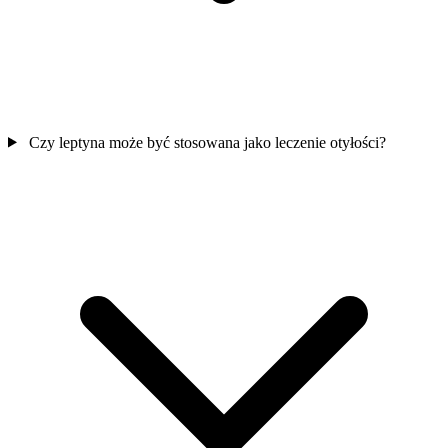
Czy leptyna może być stosowana jako leczenie otyłości?