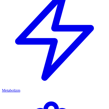
Metabolizm