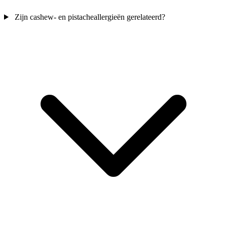
Zijn cashew- en pistacheallergieën gerelateerd?