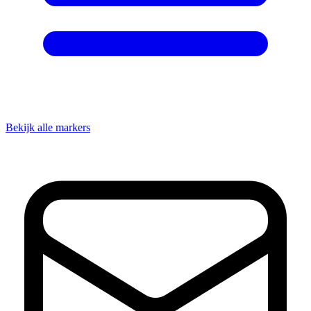
Bekijk alle markers