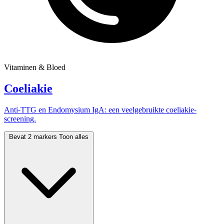
Vitaminen & Bloed
Coeliakie
Anti-TTG en Endomysium IgA: een veelgebruikte coeliakie-
screening.
Bevat 2 markers
Toon alles