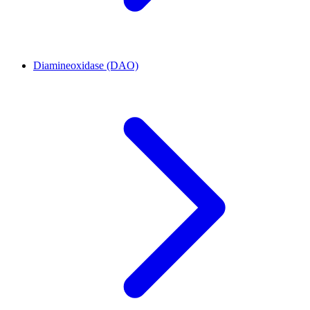
Diamineoxidase (DAO)