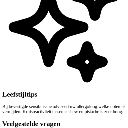
Leefstijltips
Bij bevestigde sensibilisatie adviseert uw allergoloog welke noten te
vermijden. Kruisreactiviteit tussen cashew en pistache is zeer hoog.
Veelgestelde vragen