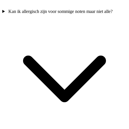
Kan ik allergisch zijn voor sommige noten maar niet alle?