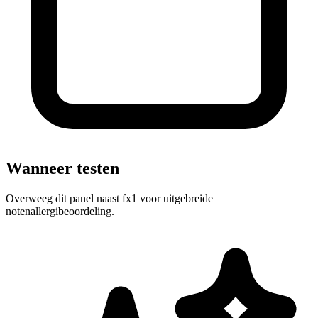
Wanneer testen
Overweeg dit panel naast fx1 voor uitgebreide
notenallergibeoordeling.