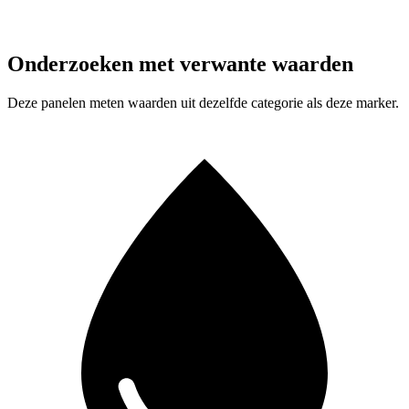
Onderzoeken met verwante waarden
Deze panelen meten waarden uit dezelfde categorie als deze marker.