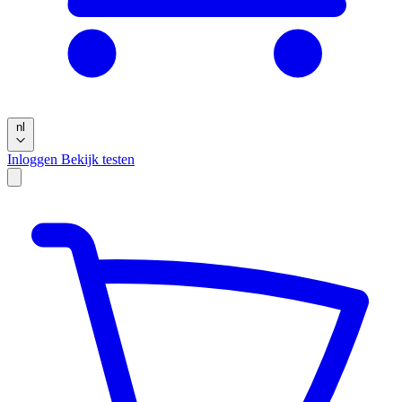
nl
Inloggen
Bekijk testen