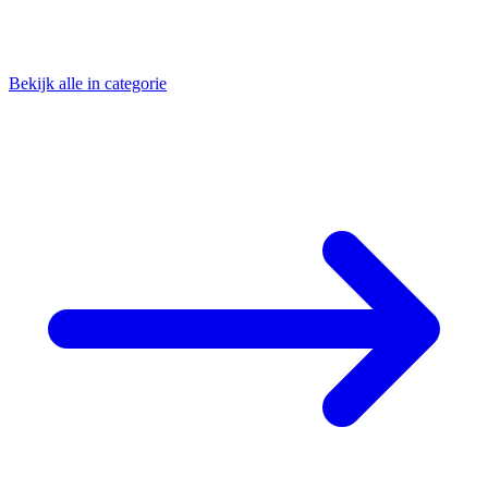
Bekijk alle in categorie