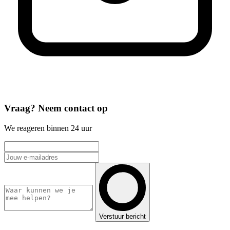
Vraag? Neem contact op
We reageren binnen 24 uur
Verstuur bericht