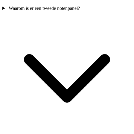
Waarom is er een tweede notenpanel?