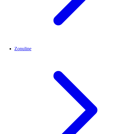
Zonuline