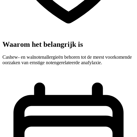
Waarom het belangrijk is
Cashew- en walnotenallergieën behoren tot de meest voorkomende
oorzaken van ernstige notengerelateerde anafylaxie.