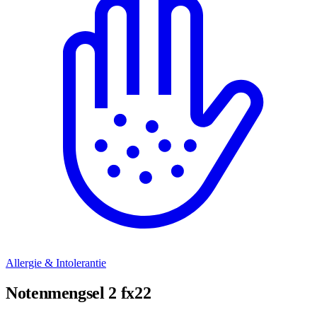
Allergie & Intolerantie
Notenmengsel 2 fx22