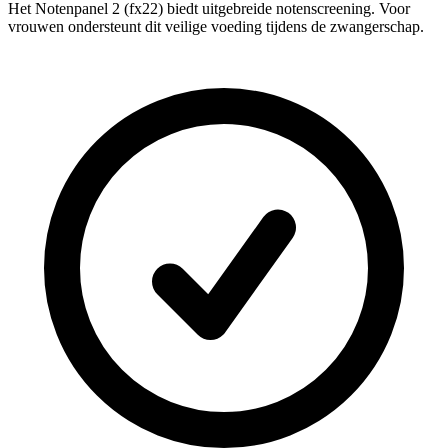
Het Notenpanel 2 (fx22) biedt uitgebreide notenscreening. Voor
vrouwen ondersteunt dit veilige voeding tijdens de zwangerschap.