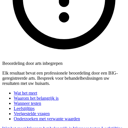
Beoordeling door arts inbegrepen
Elk resultaat bevat een professionele beoordeling door een BIG-
geregistreerde arts. Bespreek voor behandelbeslissingen uw
resultaten met uw huisarts.
Wat het meet
Waarom het belangrijk is
Wanneer testen
Leefstijltips
Veelgestelde vragen
Onderzoeken met verwante waarden