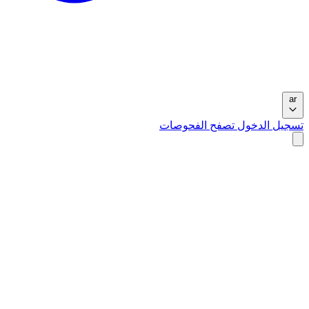
ar
تسجيل الدخول
تصفح الفحوصات