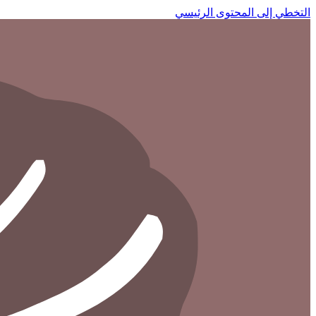
التخطي إلى المحتوى الرئيسي