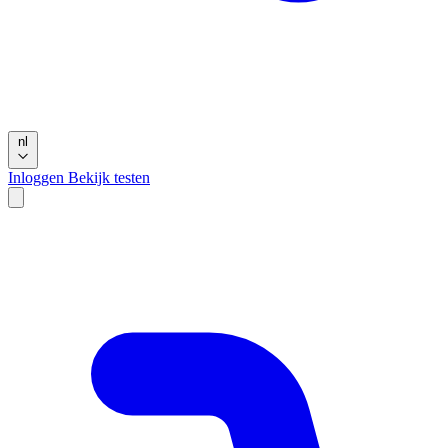
nl
Inloggen
Bekijk testen