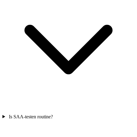
Is SAA-testen routine?