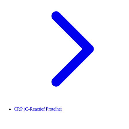
CRP (C-Reactief Proteïne)