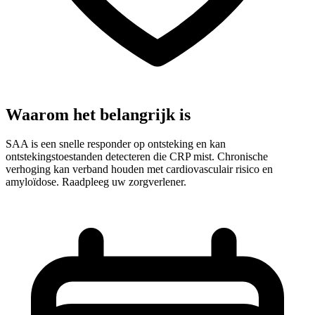
Waarom het belangrijk is
SAA is een snelle responder op ontsteking en kan
ontstekingstoestanden detecteren die CRP mist. Chronische
verhoging kan verband houden met cardiovasculair risico en
amyloïdose. Raadpleeg uw zorgverlener.