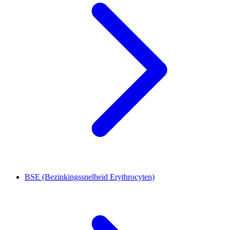
BSE (Bezinkingssnelheid Erythrocyten)