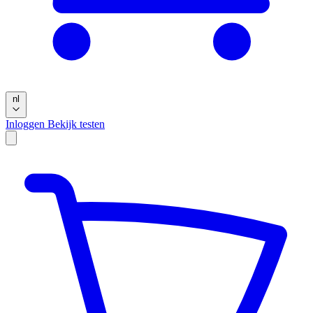
nl
Inloggen
Bekijk testen