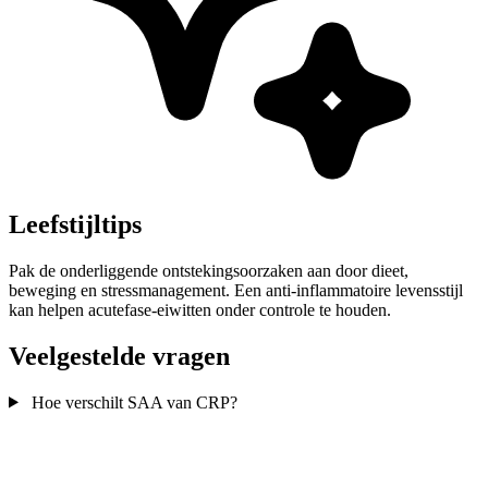
Leefstijltips
Pak de onderliggende ontstekingsoorzaken aan door dieet,
beweging en stressmanagement. Een anti-inflammatoire levensstijl
kan helpen acutefase-eiwitten onder controle te houden.
Veelgestelde vragen
Hoe verschilt SAA van CRP?