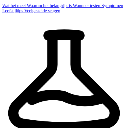
Wat het meet
Waarom het belangrijk is
Wanneer testen
Symptomen
Leefstijltips
Veelgestelde vragen