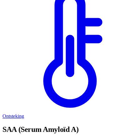
Ontsteking
SAA (Serum Amyloïd A)