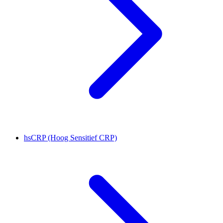
hsCRP (Hoog Sensitief CRP)