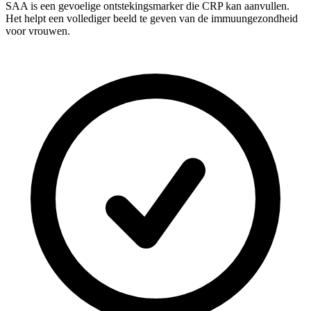
SAA is een gevoelige ontstekingsmarker die CRP kan aanvullen.
Het helpt een vollediger beeld te geven van de immuungezondheid
voor vrouwen.