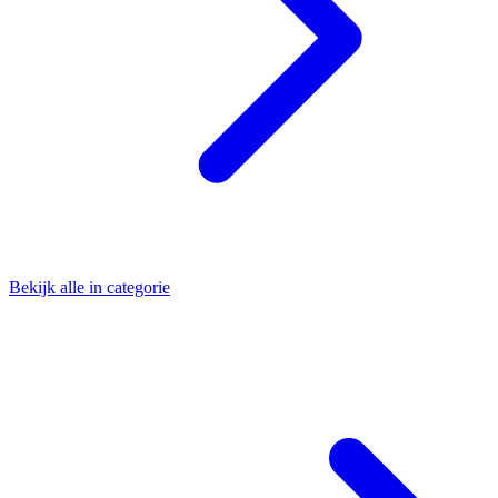
Bekijk alle in categorie