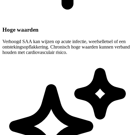
Hoge waarden
Verhoogd SAA kan wijzen op acute infectie, weefselletsel of een
ontstekingsopflakkering. Chronisch hoge waarden kunnen verband
houden met cardiovasculair risico.