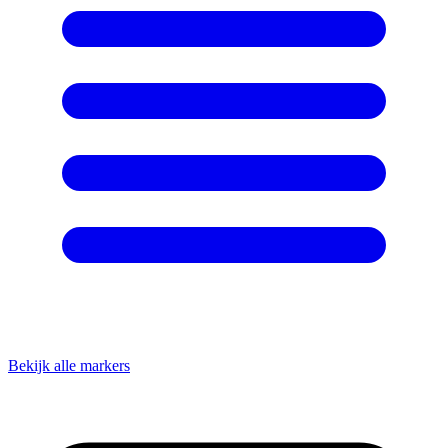
Bekijk alle markers