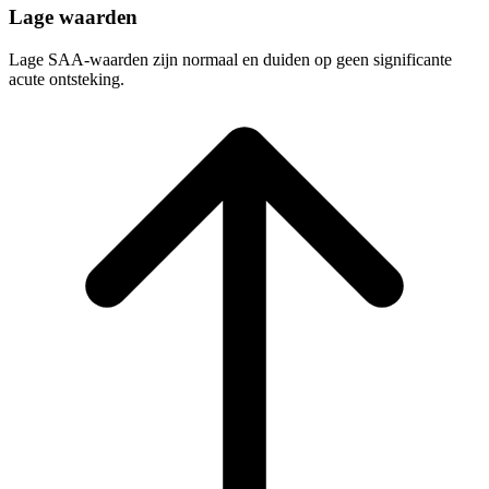
Lage waarden
Lage SAA-waarden zijn normaal en duiden op geen significante
acute ontsteking.