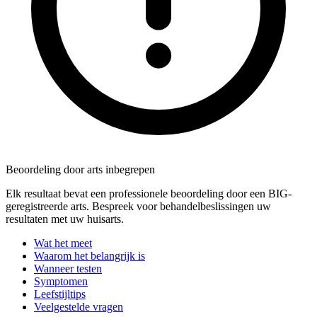
Beoordeling door arts inbegrepen
Elk resultaat bevat een professionele beoordeling door een BIG-
geregistreerde arts. Bespreek voor behandelbeslissingen uw
resultaten met uw huisarts.
Wat het meet
Waarom het belangrijk is
Wanneer testen
Symptomen
Leefstijltips
Veelgestelde vragen