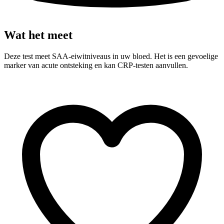
Wat het meet
Deze test meet SAA-eiwitniveaus in uw bloed. Het is een gevoelige
marker van acute ontsteking en kan CRP-testen aanvullen.