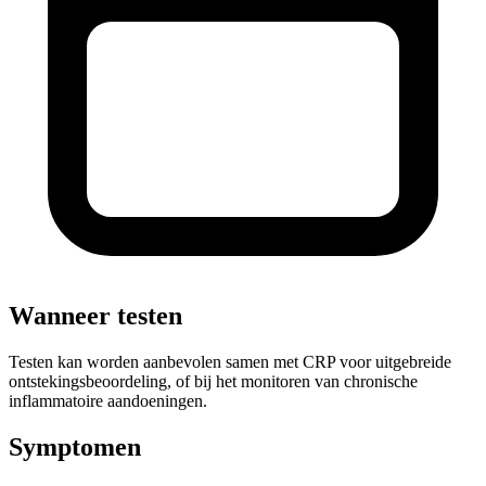
Wanneer testen
Testen kan worden aanbevolen samen met CRP voor uitgebreide
ontstekingsbeoordeling, of bij het monitoren van chronische
inflammatoire aandoeningen.
Symptomen