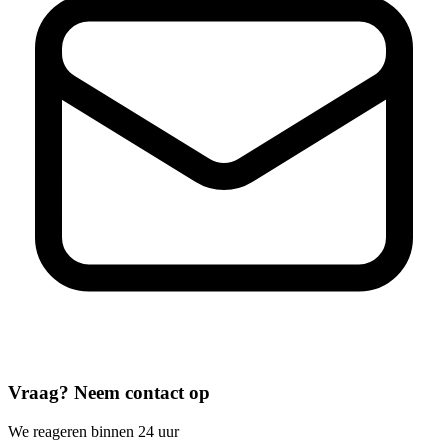
Vraag? Neem contact op
We reageren binnen 24 uur