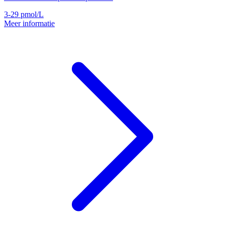
3-29
pmol/L
Meer informatie