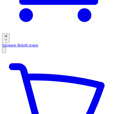
nl
Inloggen
Bekijk testen