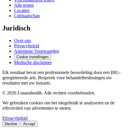
Alle testen
Locaties
Lidmaatschap
Juridisch
Over ons
Privacybeleid
Algemene Voorwaarden
Cookie Instellingen
Medische disclaimer
Elk resultaat bevat een professionele beoordeling door een BIG-
geregistreerde arts. Bespreek voor behandelbeslissingen uw
resultaten met uw huisarts.
© 2026 Lunarahealth. Alle rechten voorbehouden.
We gebruiken cookies om het sitegebruik te analyseren en de
effectiviteit van advertenties te meten.
Privacybeleid
Decline
Accept