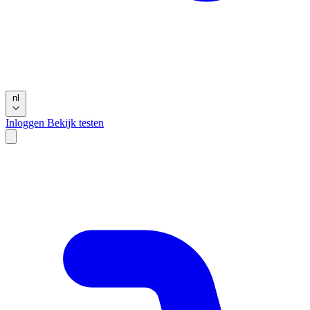
nl
Inloggen
Bekijk testen