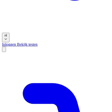
nl
Inloggen
Bekijk testen